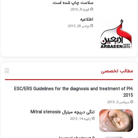
سلامت چاپ شده است.
فوریه 8, 2016
اطلاعيه
نوامبر 28, 2015
مطالب تخصصی
ESC/ERS Guidelines for the diagnosis and treatment of PH:
2015
سپتامبر 3, 2015
تنگی دریچه میترال Mitral stenosis
ژانویه 14, 2015