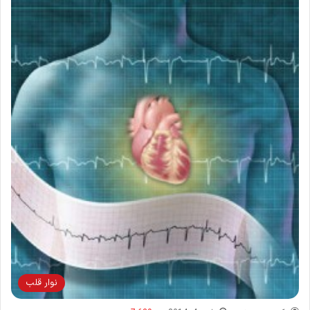
نوار قلب