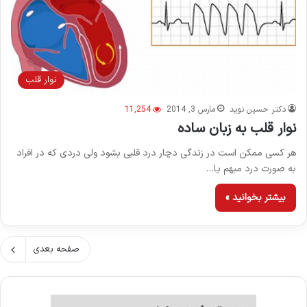
نوار قلب
دکتر حسین نوید
مارس 3, 2014
11,254
نوار قلب به زبان ساده
هر کسی ممکن است در زندگی دچار درد قلبی بشود ولی دردی که در افراد
به صورت درد مبهم یا…
بیشتر بخوانید »
صفحه بعدی