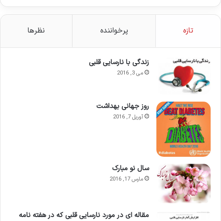
تازه
پرخواننده
نظرها
زندگی با نارسایی قلبی
می 3, 2016
روز جهانی بهداشت
آوریل 7, 2016
سال نو مبارک
مارس 17, 2016
مقاله ای در مورد نارسایی قلبی که در هفته نامه