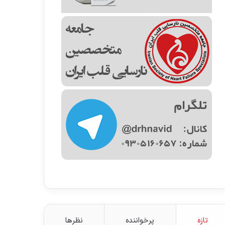
تازه
پرخواننده
نظرها