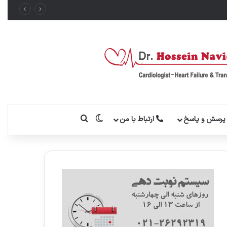
تغییر پوسته
جستجو برای
رسش و پاسخ
ارتباط با من