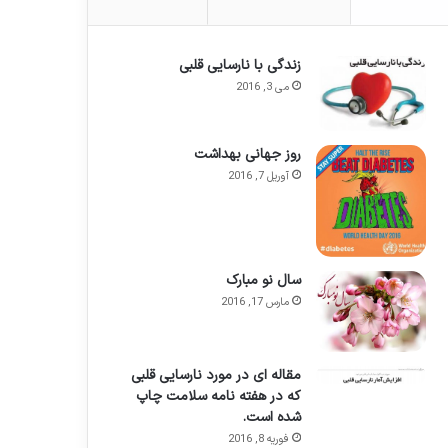
زندگی با نارسایی قلبی
می 3, 2016
روز جهانی بهداشت
آوریل 7, 2016
سال نو مبارک
مارس 17, 2016
مقاله ای در مورد نارسایی قلبی
که در هفته نامه سلامت چاپ
شده است.
فوریه 8, 2016