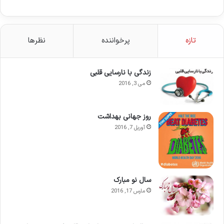
تازه
پرخواننده
نظرها
زندگی با نارسایی قلبی
می 3, 2016
روز جهانی بهداشت
آوریل 7, 2016
سال نو مبارک
مارس 17, 2016