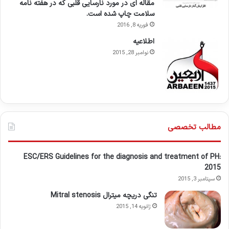
مقاله ای در مورد نارسایی قلبی که در هفته نامه
سلامت چاپ شده است.
فوریه 8, 2016
اطلاعيه
نوامبر 28, 2015
مطالب تخصصی
ESC/ERS Guidelines for the diagnosis and treatment of PH:
2015
سپتامبر 3, 2015
تنگی دریچه میترال Mitral stenosis
ژانویه 14, 2015