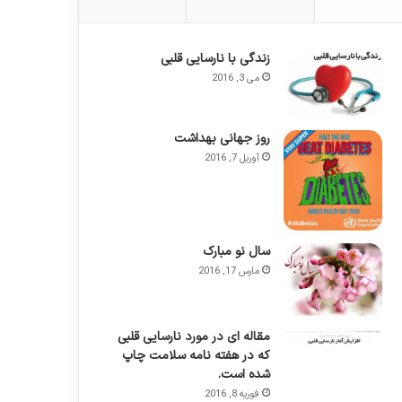
زندگی با نارسایی قلبی
می 3, 2016
روز جهانی بهداشت
آوریل 7, 2016
سال نو مبارک
مارس 17, 2016
مقاله ای در مورد نارسایی قلبی
که در هفته نامه سلامت چاپ
شده است.
فوریه 8, 2016