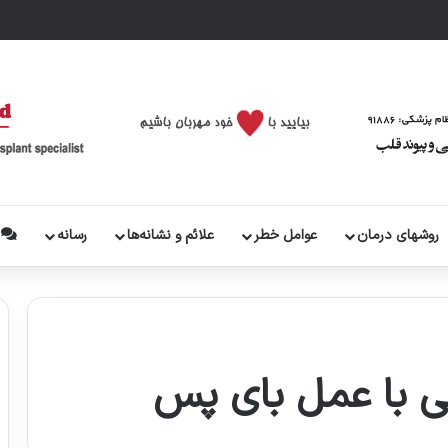
روشهای درمان
عوامل خطر
علائم و نشانه‌ها
رسانه
پ
بی با عمل بای پس