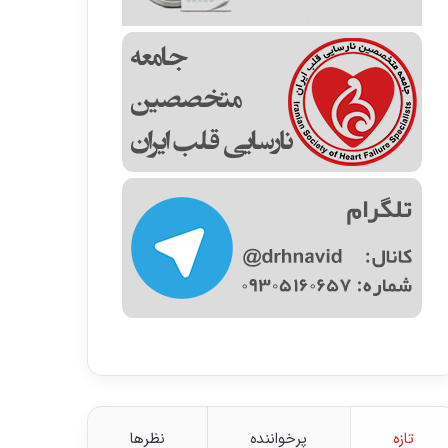
تازه
پرخواننده
نظرها