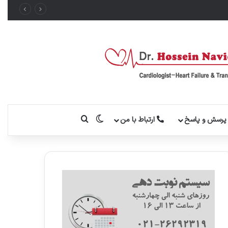
تغییر پوسته
جستجو برای
رسش و پاسخ
ارتباط با من