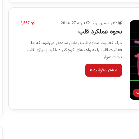
دکتر حسین نوید
فوریه 27, 2014
12,557
نحوه عملکرد قلب
درک فعالیت مداوم قلب زمانی ساده‌تر می‌شود که ما
فعالیت قلب را به واحدهای کوچکتر عملکرد پمپاژی قلب،
تحت عنوان…
بیشتر بخوانید »
ب