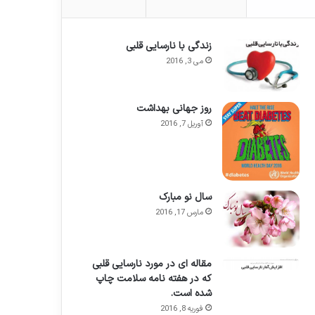
زندگی با نارسایی قلبی
می 3, 2016
روز جهانی بهداشت
آوریل 7, 2016
سال نو مبارک
مارس 17, 2016
مقاله ای در مورد نارسایی قلبی
که در هفته نامه سلامت چاپ
شده است.
فوریه 8, 2016