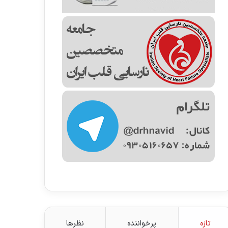
تازه
پرخواننده
نظرها