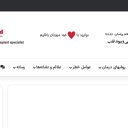
روشهای درمان
عوامل خطر
علائم و نشانه‌ها
رسانه
پ