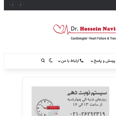
تغییر پوسته
جستجو برای
رسش و پاسخ
ارتباط با من