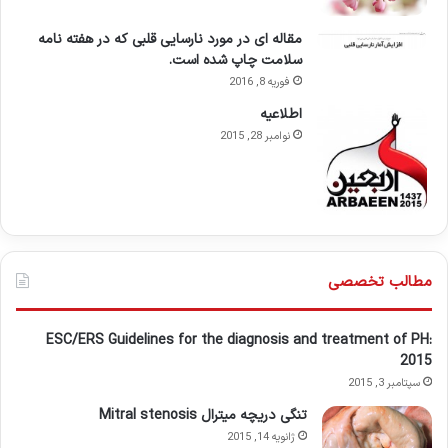
مقاله ای در مورد نارسایی قلبی که در هفته نامه
سلامت چاپ شده است.
فوریه 8, 2016
اطلاعيه
نوامبر 28, 2015
مطالب تخصصی
ESC/ERS Guidelines for the diagnosis and treatment of PH:
2015
سپتامبر 3, 2015
تنگی دریچه میترال Mitral stenosis
ژانویه 14, 2015