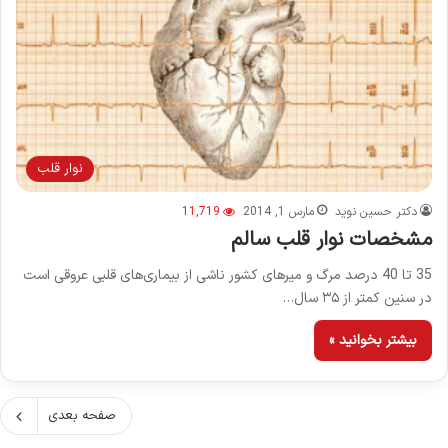
نوار قلب
دکتر حسین نوید
مارس 1, 2014
11,719
مشخصات نوار قلب سالم
35 تا 40 درصد مرگ و میرهای کشور ناشی از بیماری‌های قلبی عروقی است
در سنین کمتر از ۳۵ سال…
بیشتر بخوانید »
صفحه بعدی