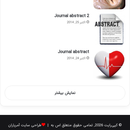
Journal abstract 2
اکتبر 25, 2014
Journal abstract
اکتبر 24, 2014
نمایش بیشتر
© کپی‌رایت 2026, تمامی حقوق متعلق اس به |
طراحی سایت آمریاران