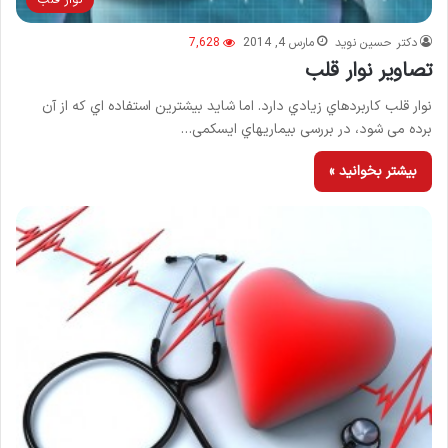
نوار قلب
دکتر حسین نوید
مارس 4, 2014
7,628
تصاویر نوار قلب
نوار قلب کاربردهاي زیادي دارد. اما شاید بیشترین استفاده اي که از آن
برده می شود، در بررسی بیماریهاي ایسکمی…
بیشتر بخوانید »