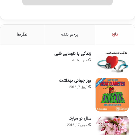
تازه
پرخواننده
نظرها
زندگی با نارسایی قلبی
می 3, 2016
روز جهانی بهداشت
آوریل 7, 2016
سال نو مبارک
مارس 17, 2016