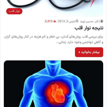
نوار قلب
دکتر حسین نوید
مارس 3, 2014
6,815
نتیجه نوار قلب
برای بررسی قلب روش‌های آسان، بی خطر و کم هزینه در کنار روش‌های گران
و گاهی تهاجمی وجود دارد. زمانی…
بیشتر بخوانید »