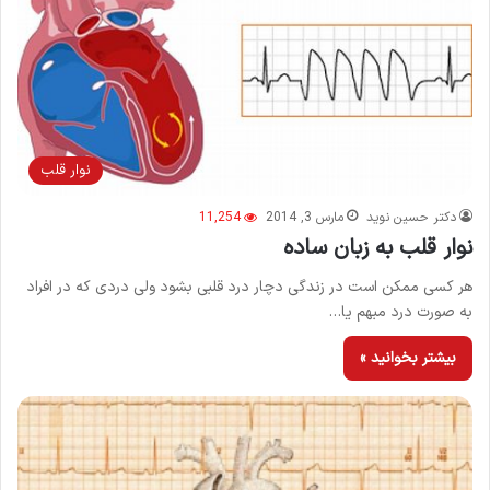
نوار قلب
دکتر حسین نوید
مارس 3, 2014
11,254
نوار قلب به زبان ساده
هر کسی ممکن است در زندگی دچار درد قلبی بشود ولی دردی که در افراد
به صورت درد مبهم یا…
بیشتر بخوانید »