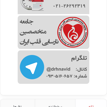
تازه
پرخواننده
نظرها