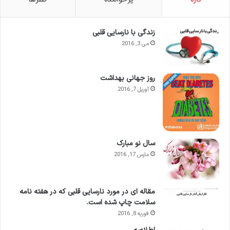
زندگی با نارسایی قلبی
می 3, 2016
روز جهانی بهداشت
آوریل 7, 2016
سال نو مبارک
مارس 17, 2016
مقاله ای در مورد نارسایی قلبی که در هفته نامه
سلامت چاپ شده است.
فوریه 8, 2016