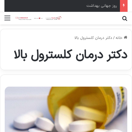
روز جهانی بهداشت
جستجو برای
منو
خانه
/
دکتر درمان کلسترول بالا
دکتر درمان کلسترول بالا