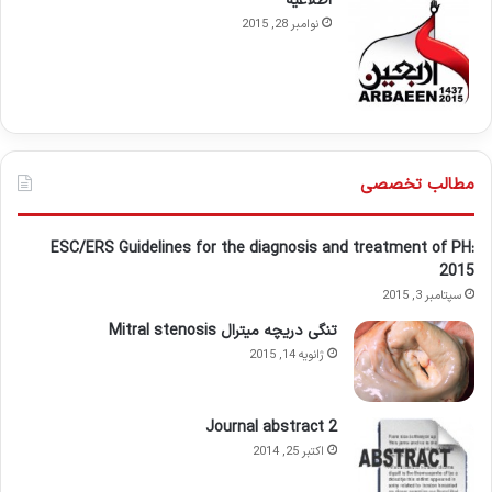
اطلاعيه
نوامبر 28, 2015
مطالب تخصصی
ESC/ERS Guidelines for the diagnosis and treatment of PH:
2015
سپتامبر 3, 2015
تنگی دریچه میترال Mitral stenosis
ژانویه 14, 2015
Journal abstract 2
اکتبر 25, 2014