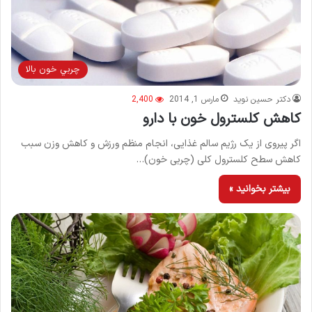
چربي خون بالا
دکتر حسین نوید
مارس 1, 2014
2,400
کاهش کلسترول خون با دارو
اگر پیروی از یک رژیم سالم غذایی، انجام منظم ورزش و کاهش وزن سبب
کاهش سطح کلسترول کلی (چربی خون)…
بیشتر بخوانید »