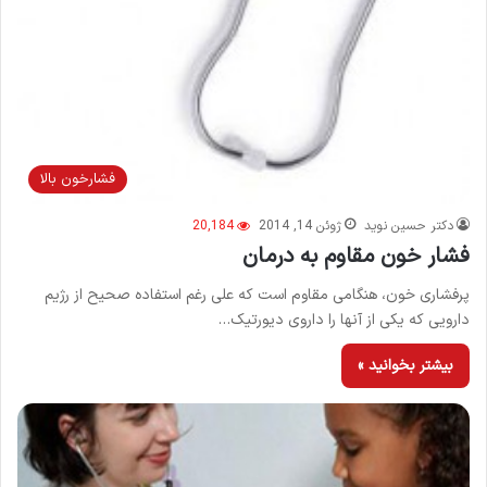
فشارخون بالا
دکتر حسین نوید
ژوئن 14, 2014
20,184
فشار خون مقاوم به درمان
پرفشاری خون، هنگامی مقاوم است که علی رغم استفاده صحیح از رژیم
دارویی که یکی از آنها را داروی دیورتیک…
بیشتر بخوانید »