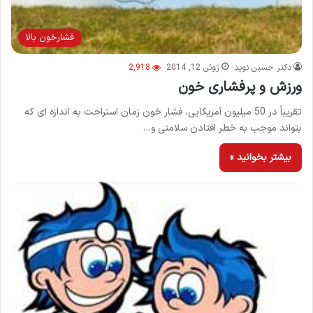
فشارخون بالا
دکتر حسین نوید
ژوئن 12, 2014
2,918
ورزش و پرفشاری خون
تقریباً در 50 میلیون آمریکایی، فشار خون زمان استراحت به اندازه ای که
بتواند موجب به خطر افتادن سلامتی و…
بیشتر بخوانید »