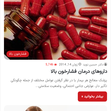
فشارخون بالا
دکتر حسین نوید
ژوئن 14, 2014
5,746
داروهای درمان فشارخون بالا
پزشک معالج هر بیمار با در نظر گرفتن عوامل مختلف از جمله چگونگی
تأثیر دار، عوارض جانبی احتمالی، وضعیت سلامتی…
بیشتر بخوانید »