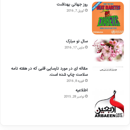
روز جهانی بهداشت
آوریل 7, 2016
سال نو مبارک
مارس 17, 2016
مقاله ای در مورد نارسایی قلبی که در هفته نامه
سلامت چاپ شده است.
فوریه 8, 2016
اطلاعيه
نوامبر 28, 2015