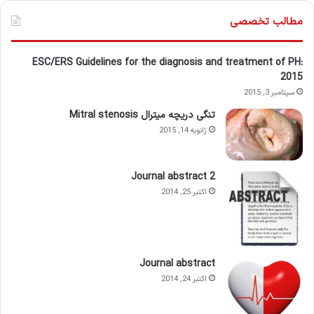
مطالب تخصصی
ESC/ERS Guidelines for the diagnosis and treatment of PH:
2015
سپتامبر 3, 2015
تنگی دریچه میترال Mitral stenosis
ژانویه 14, 2015
Journal abstract 2
اکتبر 25, 2014
Journal abstract
اکتبر 24, 2014