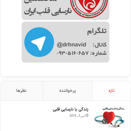
تازه
پرخواننده
نظرها
زندگی با نارسایی قلبی
می 3, 2016