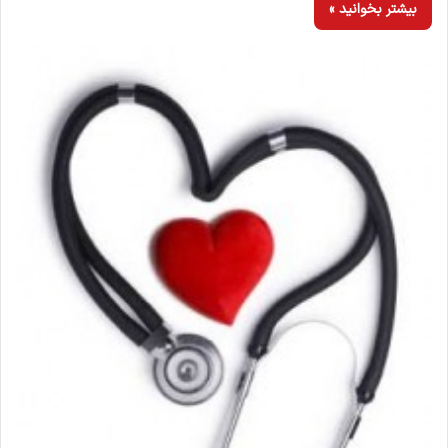
بیشتر بخوانید »