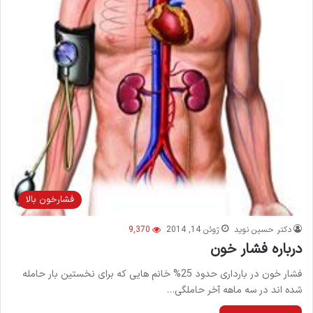
فشارخون بالا
دکتر حسین نوید
ژوئن 14, 2014
9,370
درباره فشار خون
فشار خون در بارداری حدود 25% خانم هایی که برای نخستین بار حامله
شده اند در سه ماهه آخر حاملگی…