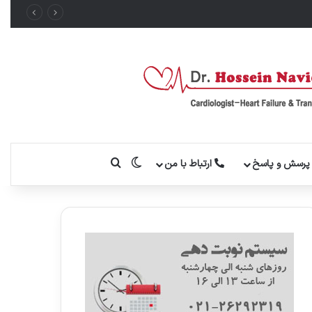
تغییر پوسته
جستجو برای
رسش و پاسخ
ارتباط با من