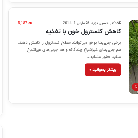
دکتر حسین نوید
مارس 1, 2014
5,187
کاهش کلسترول خون با تغذیه
برخی چربی‌ها بواقع می‌توانند سطح کلسترول را کاهش دهند.
هم چربی‌های غیراشباع چندگانه و هم چربی‌های غیراشباع
منفرد بطور مشابه…
بیشتر بخوانید »
ا