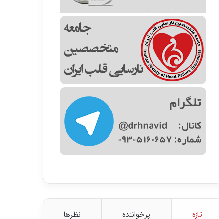
تازه
پرخواننده
نظرها