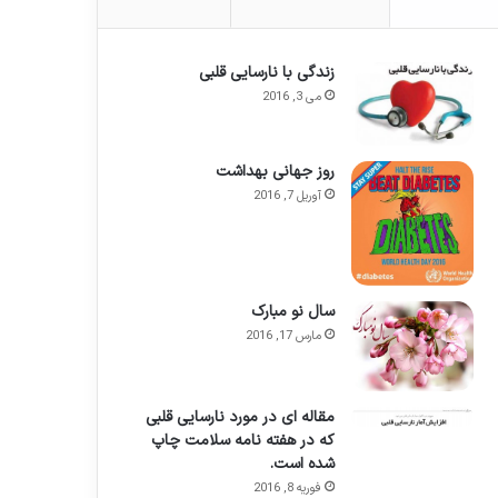
زندگی با نارسایی قلبی
می 3, 2016
روز جهانی بهداشت
آوریل 7, 2016
سال نو مبارک
مارس 17, 2016
مقاله ای در مورد نارسایی قلبی
که در هفته نامه سلامت چاپ
شده است.
فوریه 8, 2016