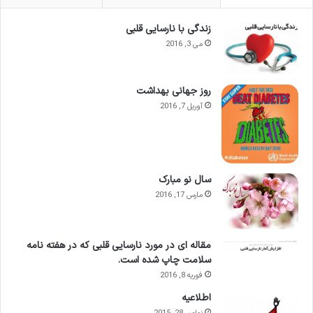
زندگی با نارسایی قلبی
می 3, 2016
روز جهانی بهداشت
آوریل 7, 2016
سال نو مبارک
مارس 17, 2016
مقاله ای در مورد نارسایی قلبی که در هفته نامه
سلامت چاپ شده است.
فوریه 8, 2016
اطلاعيه