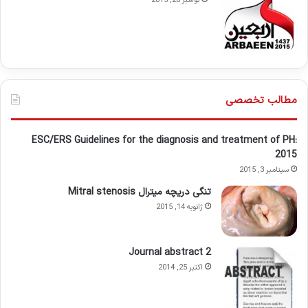
نوامبر 28, 2015
مطالب تخصصی
ESC/ERS Guidelines for the diagnosis and treatment of PH:
2015
سپتامبر 3, 2015
تنگی دریچه میترال Mitral stenosis
ژانویه 14, 2015
Journal abstract 2
اکتبر 25, 2014