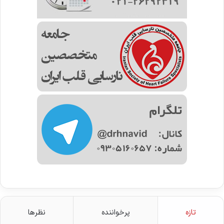
تازه
پرخواننده
نظرها