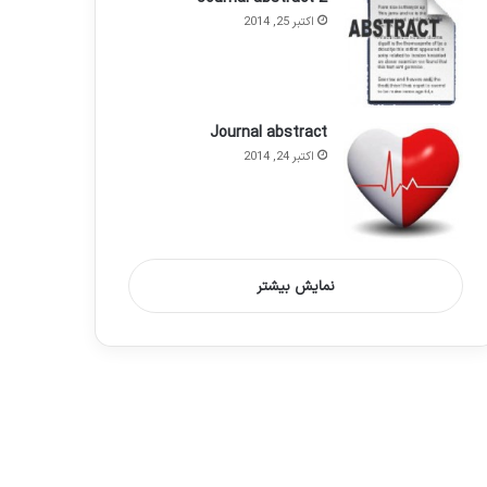
اکتبر 25, 2014
Journal abstract
اکتبر 24, 2014
نمایش بیشتر