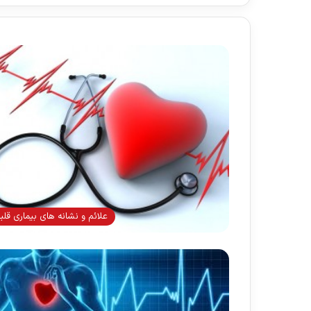
علائم و نشانه های بیماری قلب