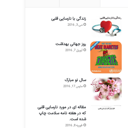
زندگی با نارسایی قلبی
می 3, 2016
روز جهانی بهداشت
آوریل 7, 2016
سال نو مبارک
مارس 17, 2016
مقاله ای در مورد نارسایی قلبی
که در هفته نامه سلامت چاپ
شده است.
فوریه 8, 2016