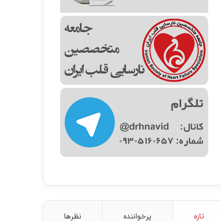
تازه
پرخواننده
نظرها