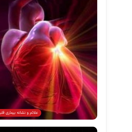
علائم و نشانه بیماری قلب