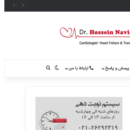
تغییر پوسته
جستجو برای
رسش و پاسخ
ارتباط با من