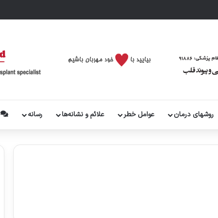
روشهای درمان
عوامل خطر
علائم و نشانه‌ها
رسانه
پ