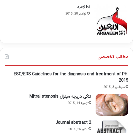
اطلاعيه
نوامبر 28, 2015
مطالب تخصصی
ESC/ERS Guidelines for the diagnosis and treatment of PH:
2015
سپتامبر 3, 2015
تنگی دریچه میترال Mitral stenosis
ژانویه 14, 2015
Journal abstract 2
اکتبر 25, 2014