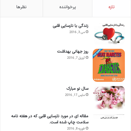
تازه
پرخواننده
نظرها
زندگی با نارسایی قلبی
می 3, 2016
روز جهانی بهداشت
آوریل 7, 2016
سال نو مبارک
مارس 17, 2016
مقاله ای در مورد نارسایی قلبی که در هفته نامه
سلامت چاپ شده است.
فوریه 8, 2016