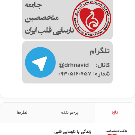
تازه
پرخواننده
نظرها
زندگی با نارسایی قلبی