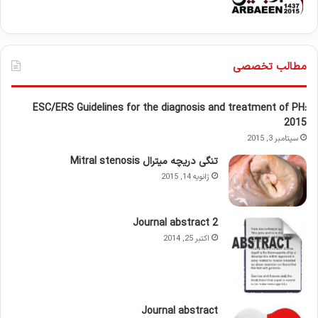
مطالب تخصصی
ESC/ERS Guidelines for the diagnosis and treatment of PH:
2015
سپتامبر 3, 2015
تنگی دریچه میترال Mitral stenosis
ژانویه 14, 2015
Journal abstract 2
اکتبر 25, 2014
Journal abstract