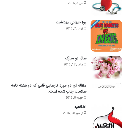
می 3, 2016
روز جهانی بهداشت
آوریل 7, 2016
سال نو مبارک
مارس 17, 2016
مقاله ای در مورد نارسایی قلبی که در هفته نامه
سلامت چاپ شده است.
فوریه 8, 2016
اطلاعيه
نوامبر 28, 2015