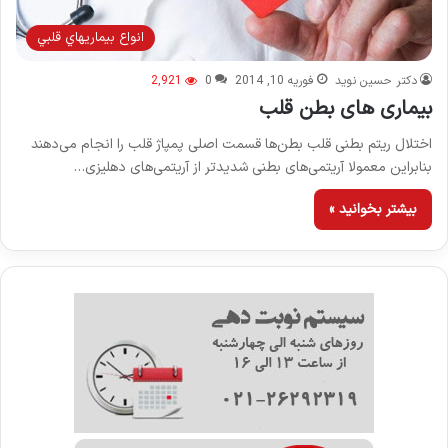
انواع بيماريهاي قلبي
دکتر حسین نوید
فوریه 10, 2014
0
2,921
بیماری های بطن قلب
اختلال ریتم بطنی قلب بطن‌ها قسمت اصلی پمپاژ قلب را انجام می‌دهند
بنابراین معمولا آریتمی‌های بطنی شدیدتر از آریتمی‌های دهلیزی…
بیشتر بخوانید »