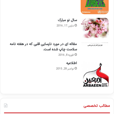
سال نو مبارک
مارس 17, 2016
مقاله ای در مورد نارسایی قلبی که در هفته نامه
سلامت چاپ شده است.
فوریه 8, 2016
اطلاعيه
نوامبر 28, 2015
مطالب تخصصی