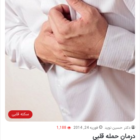
سکته قلبی
دکتر حسین نوید
فوریه 24, 2014
1,188
درمان حمله قلبی