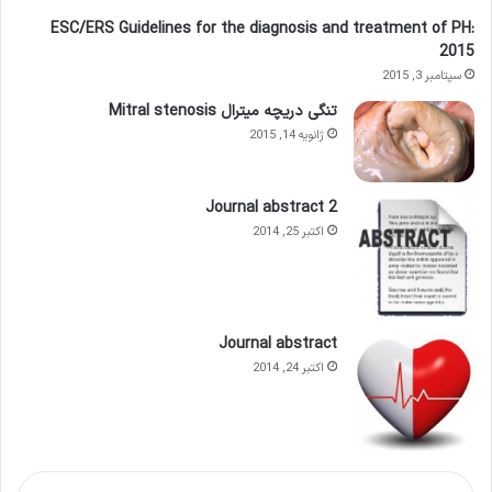
ESC/ERS Guidelines for the diagnosis and treatment of PH:
2015
سپتامبر 3, 2015
تنگی دریچه میترال Mitral stenosis
ژانویه 14, 2015
Journal abstract 2
اکتبر 25, 2014
Journal abstract
اکتبر 24, 2014