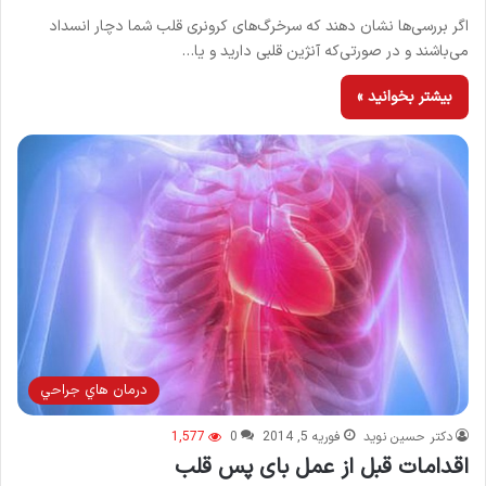
اگر بررسی‌ها نشان دهند که سرخرگ‌های کرونری قلب شما دچار انسداد
می‌باشند و در صورتی‌که آنژین قلبی دارید و یا…
بیشتر بخوانید »
درمان هاي جراحي
دکتر حسین نوید
فوریه 5, 2014
0
1,577
اقدامات قبل از عمل بای پس قلب