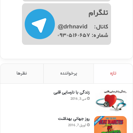
تازه
پرخواننده
نظرها
زندگی با نارسایی قلبی
می 3, 2016
روز جهانی بهداشت
آوریل 7, 2016