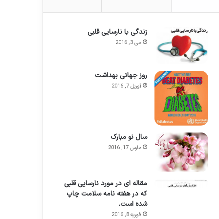
زندگی با نارسایی قلبی
می 3, 2016
روز جهانی بهداشت
آوریل 7, 2016
سال نو مبارک
مارس 17, 2016
مقاله ای در مورد نارسایی قلبی
که در هفته نامه سلامت چاپ
شده است.
فوریه 8, 2016