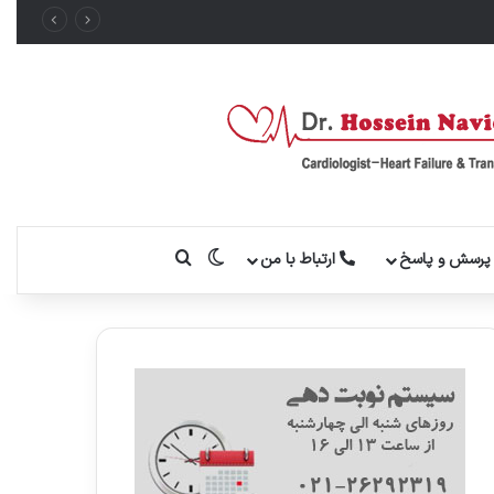
تغییر پوسته
جستجو برای
رسش و پاسخ
ارتباط با من