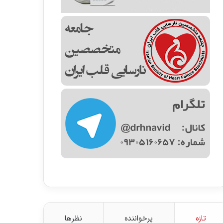
تازه
پرخواننده
نظرها