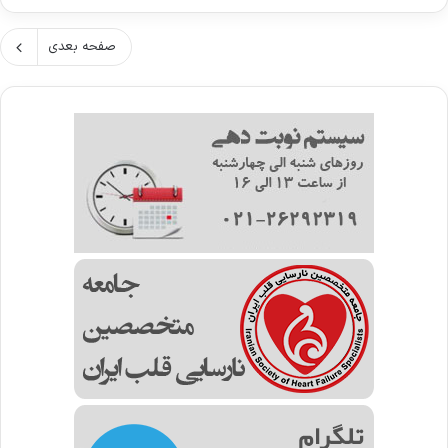
صفحه بعدی