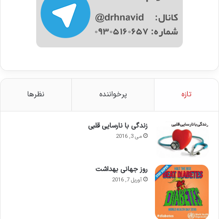
تازه
پرخواننده
نظرها
زندگی با نارسایی قلبی
می 3, 2016
روز جهانی بهداشت
آوریل 7, 2016