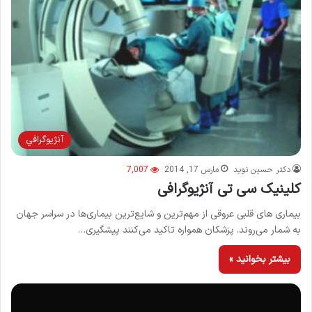
آنژيوگرافي
دکتر حسین نوید
مارس 17, 2014
7,007
کلینیک سی تی آنژیوگرافی
بیماری های قلبی عروقی از مهم‌ترین و شایع‌ترین بیماری‌ها در سراسر جهان
به شمار می‌روند. پزشكان همواره تاكید می‌كنند پیشگیری…
بیشتر بخوانید »