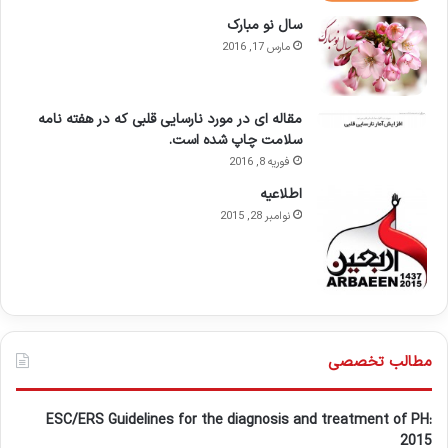
سال نو مبارک
مارس 17, 2016
مقاله ای در مورد نارسایی قلبی که در هفته نامه
سلامت چاپ شده است.
فوریه 8, 2016
اطلاعيه
نوامبر 28, 2015
مطالب تخصصی
ESC/ERS Guidelines for the diagnosis and treatment of PH:
2015