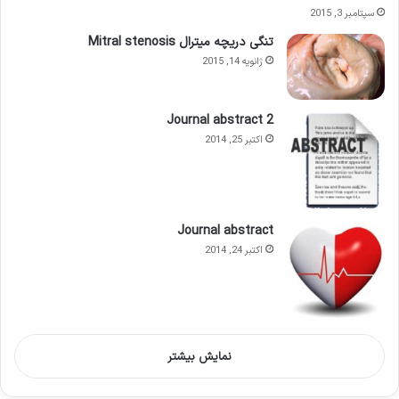
سپتامبر 3, 2015
تنگی دریچه میترال Mitral stenosis
ژانویه 14, 2015
Journal abstract 2
اکتبر 25, 2014
Journal abstract
اکتبر 24, 2014
نمایش بیشتر