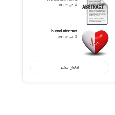
اکتبر 25, 2014
Journal abstract
اکتبر 24, 2014
نمایش بیشتر