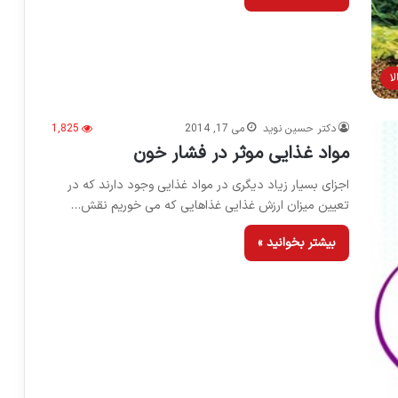
ا
دکتر حسین نوید
می 17, 2014
1,825
مواد غذایی موثر در فشار خون
اجزای بسیار زیاد دیگری در مواد غذایی وجود دارند که در
تعیین میزان ارزش غذایی غذاهایی که می خوریم نقش…
بیشتر بخوانید »