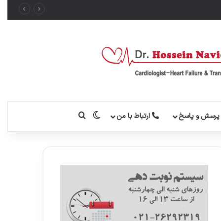
تغییر پوسته
جستجو برای
رسش و پاسخ
ارتباط با من