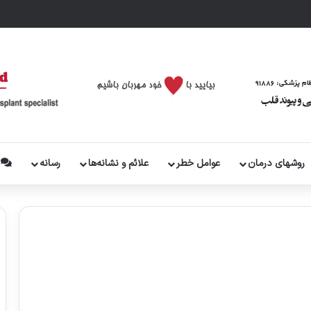
روشهای درمان
عوامل خطر
علائم و نشانه‌ها
رسانه
پ