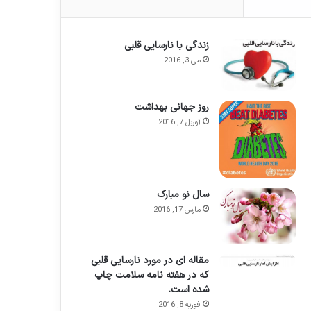
زندگی با نارسایی قلبی
می 3, 2016
روز جهانی بهداشت
آوریل 7, 2016
سال نو مبارک
مارس 17, 2016
مقاله ای در مورد نارسایی قلبی
که در هفته نامه سلامت چاپ
شده است.
فوریه 8, 2016