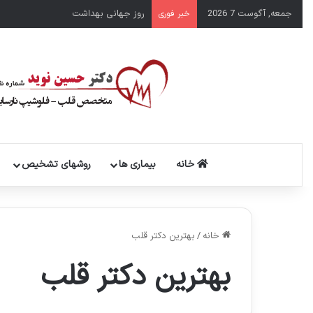
جمعه, آگوست 7 2026
روز جهانی بهداشت
خبر فوری
خانه
بیماری ها
روشهای تشخیص
خانه
/
بهترین دکتر قلب
بهترین دکتر قلب