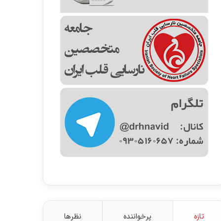
تازه
پرخواننده
نظرها