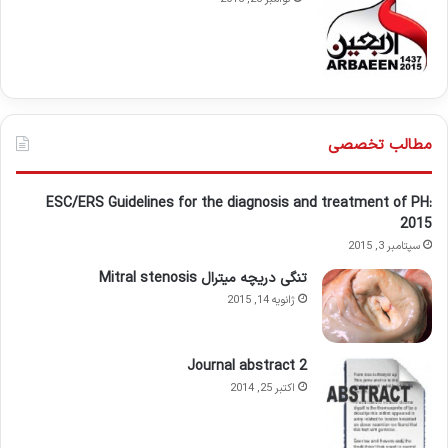
مطالب تخصصی
ESC/ERS Guidelines for the diagnosis and treatment of PH:
2015
سپتامبر 3, 2015
تنگی دریچه میترال Mitral stenosis
ژانویه 14, 2015
Journal abstract 2
اکتبر 25, 2014