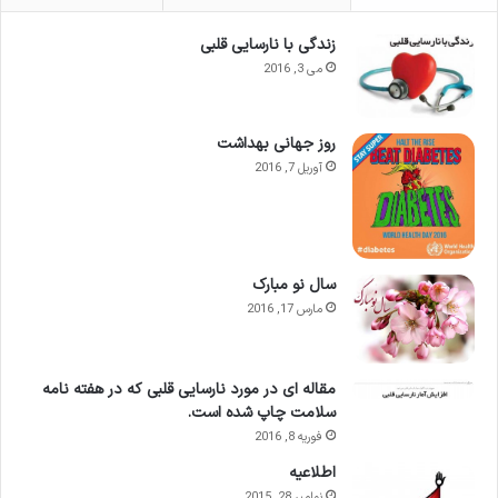
زندگی با نارسایی قلبی
می 3, 2016
روز جهانی بهداشت
آوریل 7, 2016
سال نو مبارک
مارس 17, 2016
مقاله ای در مورد نارسایی قلبی که در هفته نامه
سلامت چاپ شده است.
فوریه 8, 2016
اطلاعيه
نوامبر 28, 2015