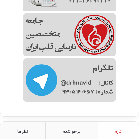
تازه
پرخواننده
نظرها