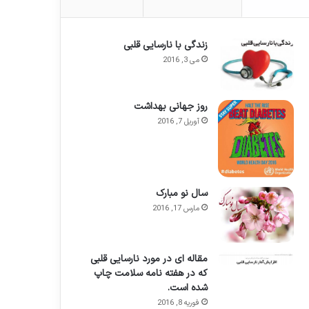
زندگی با نارسایی قلبی
می 3, 2016
روز جهانی بهداشت
آوریل 7, 2016
سال نو مبارک
مارس 17, 2016
مقاله ای در مورد نارسایی قلبی
که در هفته نامه سلامت چاپ
شده است.
فوریه 8, 2016