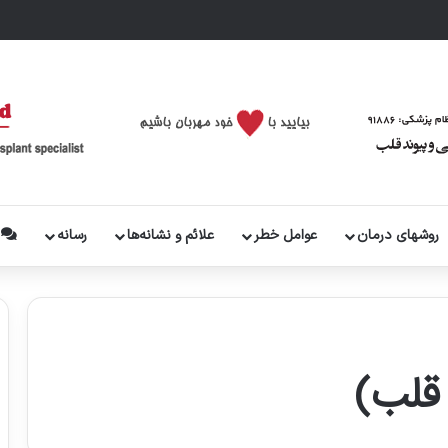
روشهای درمان
عوامل خطر
علائم و نشانه‌ها
رسانه
پ
 قلب)