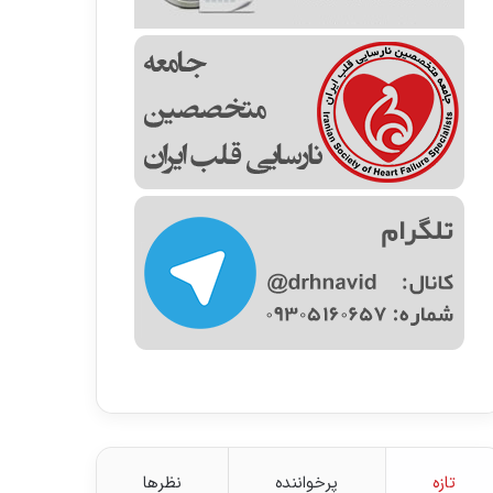
تازه
پرخواننده
نظرها