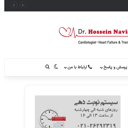
تغییر پوسته
جستجو برای
رسش و پاسخ
ارتباط با من