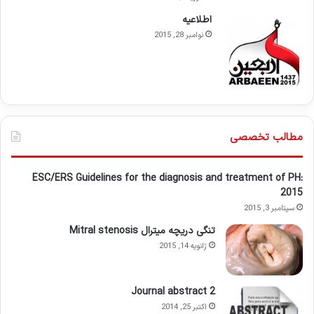
اطلاعيه
نوامبر 28, 2015
مطالب تخصصی
ESC/ERS Guidelines for the diagnosis and treatment of PH:
2015
سپتامبر 3, 2015
تنگی دریچه میترال Mitral stenosis
ژانویه 14, 2015
Journal abstract 2
اکتبر 25, 2014