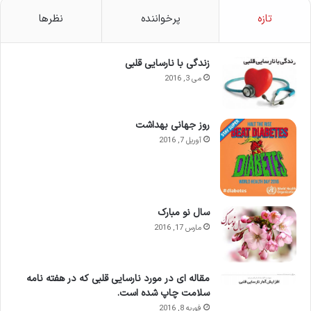
تازه
پرخواننده
نظرها
زندگی با نارسایی قلبی
می 3, 2016
روز جهانی بهداشت
آوریل 7, 2016
سال نو مبارک
مارس 17, 2016
مقاله ای در مورد نارسایی قلبی که در هفته نامه
سلامت چاپ شده است.
فوریه 8, 2016