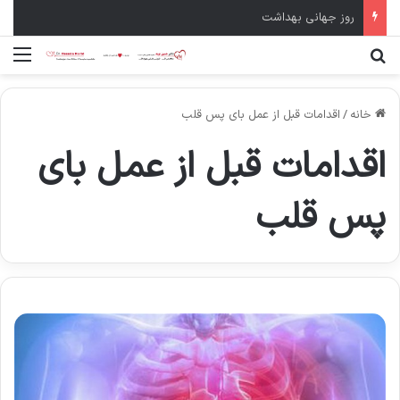
روز جهانی بهداشت
جستجو برای
منو
خانه
/
اقدامات قبل از عمل بای پس قلب
اقدامات قبل از عمل بای
پس قلب