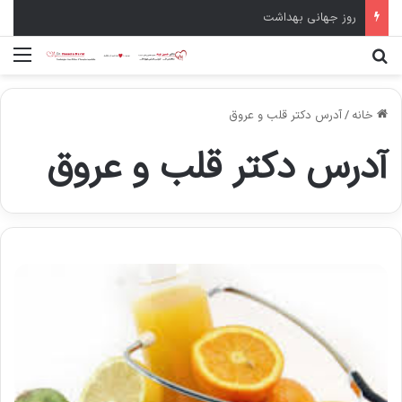
سال نو مبارک
جستجو برای
منو
خانه
/
آدرس دکتر قلب و عروق
آدرس دکتر قلب و عروق