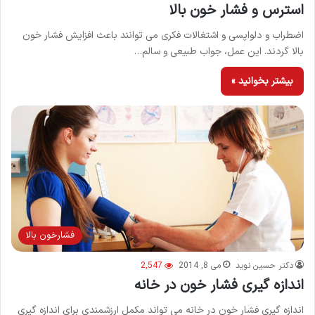
استرس و فشار خون بالا
اضطراب و دلواپسی و اشتغالات فکری می توانند باعث افزایش فشار خون
بالا گردند. این عمل، جواب طبیعی و سالم…
بیشتر بخوانید »
فشارخون بالا
دکتر حسین نوید
می 8, 2014
2,547
اندازه گیری فشار خون در خانه
اندازه گیری فشار خون در خانه می تواند مکمل ارزشمندی برای اندازه گیری