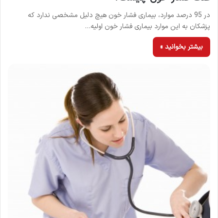
در 95 درصد موارد، بیماری فشار خون هیچ دلیل مشخصی ندارد که
پزشکان به این موارد بیماری فشار خون اولیه…
بیشتر بخوانید »