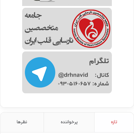
تازه
پرخواننده
نظرها