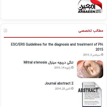
مطالب تخصصی
ESC/ERS Guidelines for the diagnosis and treatment of PH:
2015
سپتامبر 3, 2015
تنگی دریچه میترال Mitral stenosis
ژانویه 14, 2015
Journal abstract 2
اکتبر 25, 2014