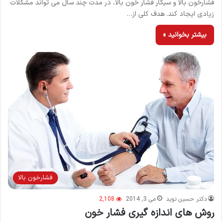
فشارخون بالا و سیگار فشار خون بالا، در مدت چند سال می تواند مشکلات
زیادی ایجاد کند. هدف کلی از…
بیشتر بخوانید »
فشارخون بالا
دکتر حسین نوید
می 3, 2014
2,108
روش های اندازه گیری فشار خون