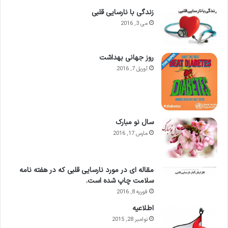
زندگی با نارسایی قلبی
می 3, 2016
روز جهانی بهداشت
آوریل 7, 2016
سال نو مبارک
مارس 17, 2016
مقاله ای در مورد نارسایی قلبی که در هفته نامه
سلامت چاپ شده است.
فوریه 8, 2016
اطلاعيه
نوامبر 28, 2015