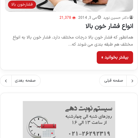
فشارخون بالا
دکتر حسین نوید
می 3, 2014
21,378
انواع فشار خون بالا
همانطور که فشار خون بالا درجات مختلف دارد، فشار خون بالا به انواع
مختلف هم طبقه بندی می شوند که…
بیشتر بخوانید »
صفحه قبلی
صفحه بعدی