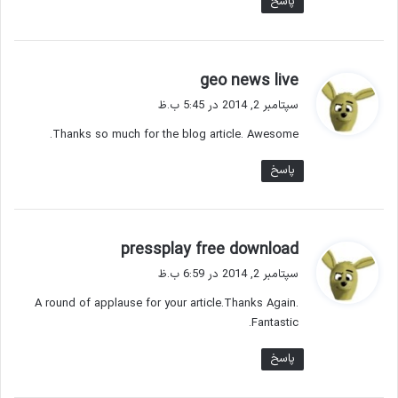
پاسخ
گ
geo news live
ف
سپتامبر 2, 2014 در 5:45 ب.ظ
ت
Thanks so much for the blog article. Awesome.
:
پاسخ
گ
pressplay free download
ف
سپتامبر 2, 2014 در 6:59 ب.ظ
ت
A round of applause for your article.Thanks Again.
:
Fantastic.
پاسخ