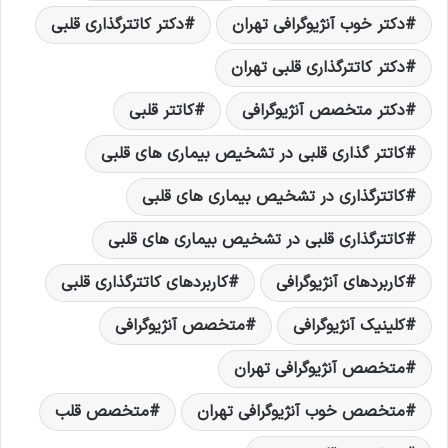
دکتر خوب آنژیوگرافی تهران
دکتر کاتترگذاری قلبی
دکتر کاتترگذاری قلبی تهران
دکتر متخصص آنژیوگرافی
کاتتر قلبی
کاتتر گذاری قلبی در تشخیص بیماری های قلبی
کاتترگذاری در تشخیص بیماری های قلبی
کاتترگذاری قلبی در تشخیص بیماری های قلبی
کاربردهای آنژیوگرافی
کاربردهای کاتترگذاری قلبی
کلینیک آنژیوگرافی
متخصص آنژیوگرافی
متخصص آنژیوگرافی تهران
متخصص خوب آنژیوگرافی تهران
متخصص قلب