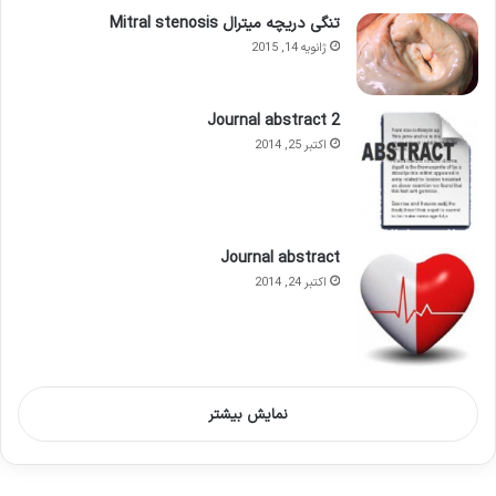
تنگی دریچه میترال Mitral stenosis
ژانویه 14, 2015
Journal abstract 2
اکتبر 25, 2014
Journal abstract
اکتبر 24, 2014
نمایش بیشتر