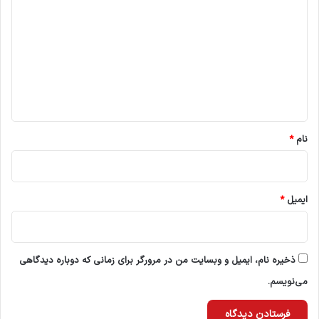
ی
د
گ
ا
ه
*
نام
*
ایمیل
*
ذخیره نام، ایمیل و وبسایت من در مرورگر برای زمانی که دوباره دیدگاهی
می‌نویسم.