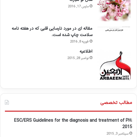
مارس 17, 2016
مقاله ای در مورد نارسایی قلبی که در هفته نامه
سلامت چاپ شده است.
فوریه 8, 2016
اطلاعيه
نوامبر 28, 2015
مطالب تخصصی
ESC/ERS Guidelines for the diagnosis and treatment of PH:
2015
سپتامبر 3, 2015