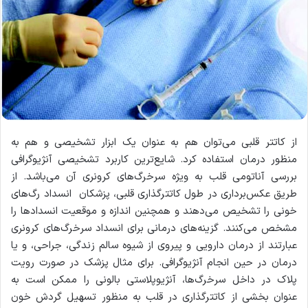
از کاتتر قلبی می‌توان هم به عنوان یک ابزار تشخیصی و هم به
منظور درمان استفاده کرد. شایع‌ترین کاربرد تشخیصی آنژیوگرافی
بررسی آناتومی قلب به ویژه سرخرگ‌های کرونری آن می‌باشد. از
طریق عکس‌برداری در طول کاتترگذاری قلبی، پزشکان انسداد رگ‌های
خونی را تشخیص می‌دهند و همچنین اندازه و موقعیت انسدادها را
مشخص می‌کنند. گزینه‌‌های درمانی برای انسداد سرخرگ‌های کرونری
عبارتند از درمان دارویی و پیروی از شیوه سالم زندگی، جراحی، و یا
درمان در حین انجام آنژیوگرافی. برای مثال پزشک در صورت رویت
پلاک در داخل سرخرگ‌ها، آنژیوپلاستی بالونی را ممکن است به
عنوان بخشی از کاتترگذاری در قلب به منظور تسهیل گردش خون