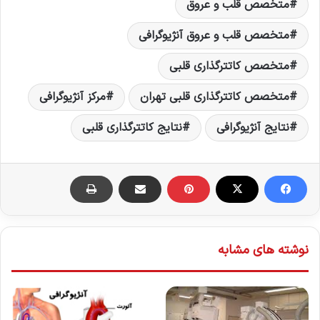
متخصص قلب و عروق
متخصص قلب و عروق آنژیوگرافی
متخصص کاتترگذاری قلبی
متخصص کاتترگذاری قلبی تهران
مرکز آنژیوگرافی
نتایج آنژیوگرافی
نتایج کاتترگذاری قلبی
نوشته های مشابه