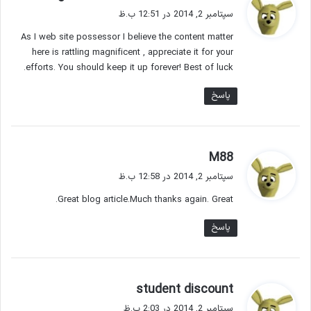
ف
سپتامبر 2, 2014 در 12:51 ب.ظ
ت
As I web site possessor I believe the content matter
:
here is rattling magnificent , appreciate it for your
efforts. You should keep it up forever! Best of luck.
پاسخ
گ
M88
ف
سپتامبر 2, 2014 در 12:58 ب.ظ
ت
Great blog article.Much thanks again. Great.
:
پاسخ
گ
student discount
ف
سپتامبر 2, 2014 در 2:03 ب.ظ