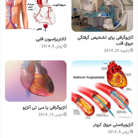
آنژیوگرافی برای تشخیص گرفتگی
کاتتریزاسیون قلبی
عروق قلب
ژوئن 9, 2014
ژانویه 25, 2014
آنژیوگرافی یا سی تی آنژیو
مارس 13, 2014
آنژیوپلاستی عروق کرونر
ژوئن 9, 2014