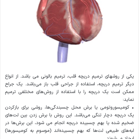
یکی از روشهای ترمیم دریچه قلب، ترمیم بالونی می باشد. از انواع
دیگر ترمیم دریچه، استفاده از جراحی قلب باز می‌باشد. یک جراح
ممکن است یک دریچه را با استفاده از روش‌های مختلفی ترمیم
نماید:
• کومیسوروتومی یا برش محل چسبندگی‌ها، روشی برای بازکردن
یک دریچه دچار تنگی می‌باشد. این روش با برش زدن بین لت‌های
ضخیم شده یا بهم چسبیده دریچه انجام می شود، این برش‌ها در
لبه‌های طبیعی لت‌ها که بهم چسبیده‌اند (موسوم به کومیسورها)
ایجاد می‌شوند.