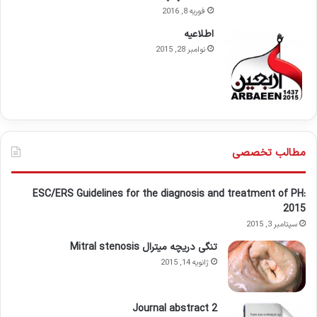
فوریه 8, 2016
اطلاعيه
نوامبر 28, 2015
مطالب تخصصی
ESC/ERS Guidelines for the diagnosis and treatment of PH:
2015
سپتامبر 3, 2015
تنگی دریچه میترال Mitral stenosis
ژانویه 14, 2015
Journal abstract 2