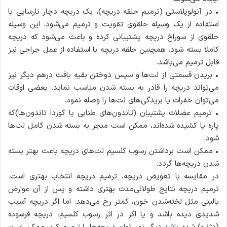
• در آنولوپلاستی (ترمیم حلقه دریچه)، یک دریچه دچار نارسایی با
استفاده از یک وسیله حلقوی تقویت و ترمیم می‌شود. این وسیله
حلقوی از سوراخ دریچه پشتیبانی کرده و باعث می‌شود که دریچه
کاملا بسته شود. همچنین حلقه دریچه با استفاده از عمل جراحی نیز
قابل ترمیم می‌باشد.
• بریدن قسمتی از لت‌ها و سپس دوختن بقیه بافت درهم دیگر نیز
می‌تواند دریچه را قادر به بسته شدن مناسب نماید. بعضی اوقات
می‌توان حفرات یا بریدگی‌های لت‌ها را وصله نمود.
• ترمیم عضلات پشتیبان (تاندون‌های طنابی یا کوردا تاندون‌ها)که
پاره یا کشیده شده‌اند، ممکن است منجر به بسته شدن کامل لت‌ها
شود.
• ممکن است برداشتن رسوب کلسیم لت‌های دریچه باعث بهتر بسته
شدن دریچه‌ها گردد.
در مقایسه با تعویض دریچه، ترمیم دریچه انتخاب بهتری است.
ترمیم دریچه نتایج طولانی‌مدت بهتری داشته و پس از آن عوارض
بالینی مثل لخته‌شدن خون، کمتر رخ می‌دهد. اما اگر دریچه آسیب
شدیدی دیده باشد و یا اگر در اثر رسوب کلسیم، دریچه فرسوده