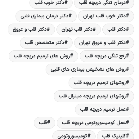
درمان تنگی دریچه قلب
دکتر خوب قلب
دکتر خوب قلب تهران
دکتر درمان بیماری قلبی
دکتر قلب
دکتر قلب تهران
دکتر قلب و عروق
دکتر قلب و عروق تهران
دکتر متخصص قلب
رفع تنگی دریچه قلب
روش های ترمیم دریچه قلب
روش های تشخیص بیماری های قلبی
روشهای ترمیم دریچه قلب
روشهای ترمیم دریچه میترال قلب
عمل ترمیم دریچه قلب
عمل کومیسوروتومی دریچه قلب
قلب
کلینیک قلب
کومیسوروتومی