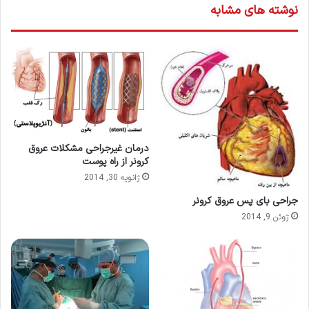
نوشته های مشابه
درمان غیرجراحی مشکلات عروق
کرونر از راه پوست
ژانویه 30, 2014
جراحی بای پس عروق کرونر
ژوئن 9, 2014