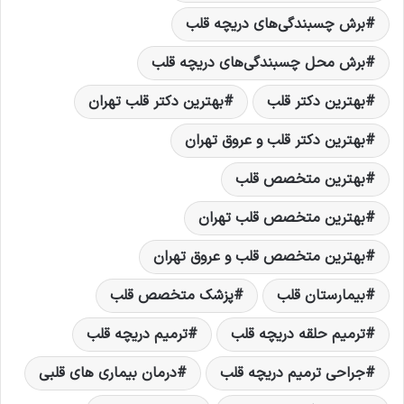
برش چسبندگی‌های دریچه قلب
برش محل چسبندگی‌های دریچه قلب
بهترین دکتر قلب
بهترین دکتر قلب تهران
بهترین دکتر قلب و عروق تهران
بهترین متخصص قلب
بهترین متخصص قلب تهران
بهترین متخصص قلب و عروق تهران
بیمارستان قلب
پزشک متخصص قلب
ترمیم حلقه دریچه قلب
ترمیم دریچه قلب
جراحی ترمیم دریچه قلب
درمان بیماری های قلبی