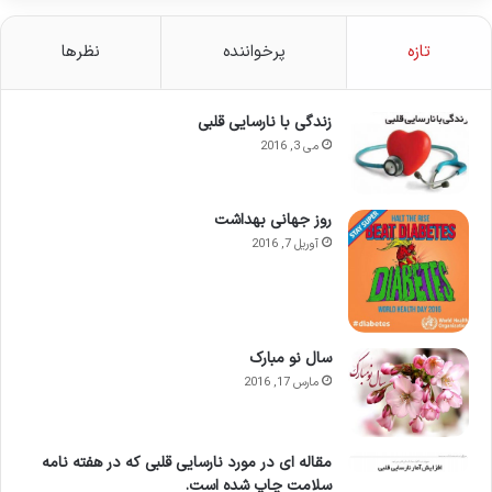
تازه
پرخواننده
نظرها
زندگی با نارسایی قلبی
می 3, 2016
روز جهانی بهداشت
آوریل 7, 2016
سال نو مبارک
مارس 17, 2016
مقاله ای در مورد نارسایی قلبی که در هفته نامه
سلامت چاپ شده است.