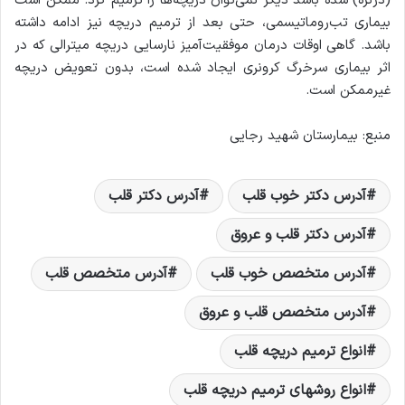
(دژنره) شده باشد دیگر نمی‌توان دریچه‌ها را ترمیم کرد. ممکن است
بیماری تب‌روماتیسمی، حتی بعد از ترمیم دریچه نیز ادامه داشته
باشد. گاهی اوقات درمان موفقیت‌آمیز نارسایی دریچه میترالی که در
اثر بیماری سرخرگ کرونری ایجاد شده است، بدون تعویض دریچه
غیرممکن است.
منبع: بیمارستان شهید رجایی
آدرس دکتر خوب قلب
آدرس دکتر قلب
آدرس دکتر قلب و عروق
آدرس متخصص خوب قلب
آدرس متخصص قلب
آدرس متخصص قلب و عروق
انواع ترمیم دریچه قلب
انواع روشهای ترمیم دریچه قلب