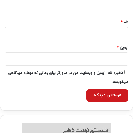
ه
*
نام
*
ایمیل
*
ذخیره نام، ایمیل و وبسایت من در مرورگر برای زمانی که دوباره دیدگاهی
می‌نویسم.