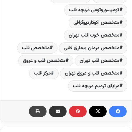
کومیسوروتومی دریچه قلب
متخصص اكوکاردیوگرافی
متخصص خوب قلب تهران
متخصص درمان بیماری قلبی
متخصص قلب
متخصص قلب تهران
متخصص قلب و عروق
متخصص قلب و عروق تهران
مرکز قلب
مزایای ترمیم دریچه قلب