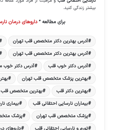
نارسایی احتقانی قلب
و مراقبت از افراد مورد علاقه تا
بیشتر زندگی کنید.
برای مطالعه ”
داروهای درمان نارسا
آدرس بهترين دکتر متخصص قلب تهران
آدرس بهترین دکتر متخصص قلب تهران
آدرس دکتر خوب قلب
آدرس دکتر خوب 
بهترين پزشک متخصص قلب تهران
بهتر
بهترین دکتر قلب
بهترین متخصص قلب
بیماران نارسایی احتقانی قلب
بیماری نار
پزشک متخصص قلب تهران
پزشک متخص
تورم و نارسایی احتقانی قلب
داروهای درم