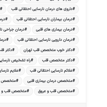
داروی های درمان نارسایی احتقانی قلب
درمان بیماران نارسایی احتقانی قلب
درم
درمان بیماری های قلبی
درمان جراحی نا
درمان دارویی نارسایی احتقانی قلب
درما
دکتر خوب متخصص قلب تهران
دکتر قل
دکتر متخصص قلب
راه تشخیص نارسایی
علائم نارسایی احتقانی قلب
علایم نارسا
متخصص درمان بیماری قلبی
متخصص ق
متخصص قلب و عروق
متخصص قلب و عر