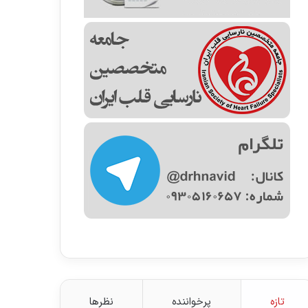
تازه
پرخواننده
نظرها