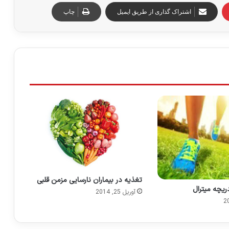
اشتراک گذاری از طریق ایمیل
چاپ
تغذیه در بیماران نارسایی مزمن قلبی
ریچه میترال
آوریل 25, 2014