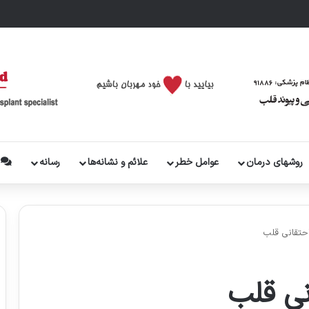
روشهای درمان
عوامل خطر
علائم و نشانه‌ها
رسانه
پ
احتقانی قلب
نی قلب