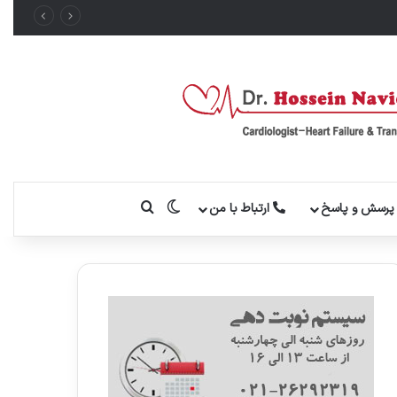
تغییر پوسته
جستجو برای
رسش و پاسخ
ارتباط با من