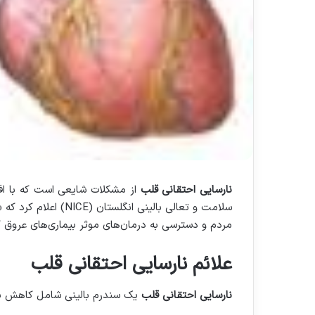
نارسایی احتقانی قلب
سلامت و تعالی بالینی 
مردم و دسترسی به درمان‌های موثر بیماری‌های عروق
علائم نارسایی احتقانی قلب
نارسایی احتقانی قلب
یک سندرم بالینی شامل کاهش بر