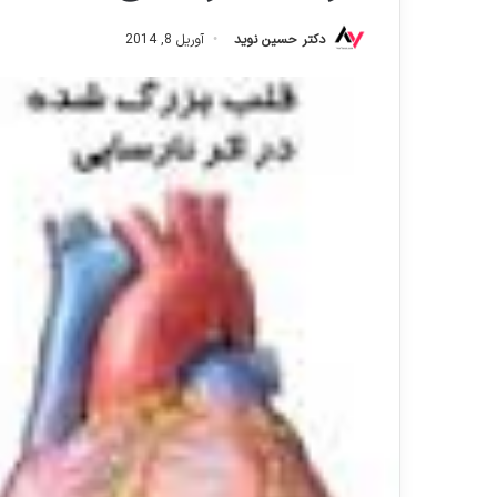
دکتر حسین نوید
آوریل 8, 2014