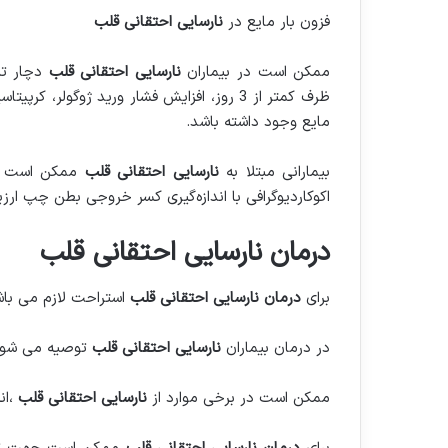
فزون بار مایع در
نارسایی احتقانی قلب
ممکن است در بیماران
نارسایی احتقانی قلب
ظرف کمتر از 3 روز، افزایش فشار ورید ژوگول
مایع وجود داشته باشد.
بیمارانی مبتلا به
نارسایی احتقانی قلب
ممکن است دچ
اکوکاردیوگرافی با اندازه‌گیری کسر خروجی بطن چپ ارزی
درمان نارسایی احتقانی قلب
برای
درمان نارسایی احتقانی قلب
استراحت لازم می باش
در درمان بیماران
نارسایی احتقانی قلب
توصیه می شو
ممکن است در برخی موارد از
نارسایی احتقانی قلب
،ا