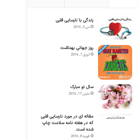
زندگی با نارسایی قلبی
می 3, 2016
روز جهانی بهداشت
آوریل 7, 2016
سال نو مبارک
مارس 17, 2016
مقاله ای در مورد نارسایی قلبی
که در هفته نامه سلامت چاپ
شده است.
فوریه 8, 2016