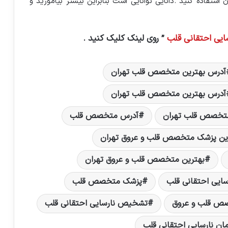
ن استفاده کنید .دانایی توانایی است بنابراین بیشتر بیاموزید و
یی‌ احتقانی‌ قلب‌
” روی لینک کلیک کنید .
آدرس بهترين متخصص قلب تهران
آدرس بهترین متخصص قلب تهران
متخصص قلب تهران
آدرس متخصص قلب
ين پزشک متخصص قلب و عروق تهران
بهترین متخصص قلب و عروق تهران
سایی احتقانی قلب
پزشک متخصص قلب
ص قلب و عروق
تشخیص نارسایی احتقانی قلب
ان نارسایی‌ احتقانی‌ قلب‌