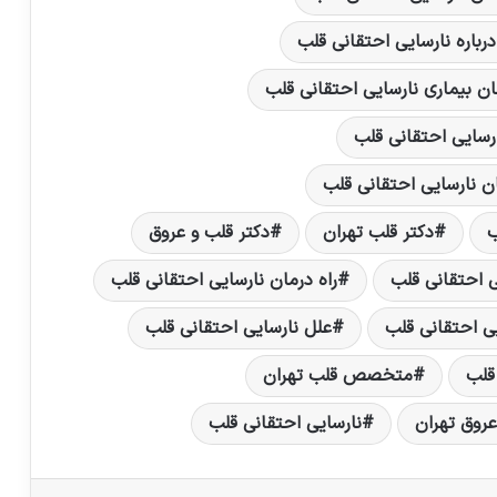
درباره نارسایی احتقانی قلب
ان بیماری نارسایی احتقانی قلب
رسایی احتقانی قلب
ن نارسایی احتقانی قلب
ب
دکتر قلب تهران
دکتر قلب و عروق
 احتقانی قلب
راه درمان نارسایی احتقانی قلب
یی احتقانی قلب
علل نارسایی احتقانی قلب
لب
متخصص قلب تهران
وق تهران
نارسایی احتقانی قلب