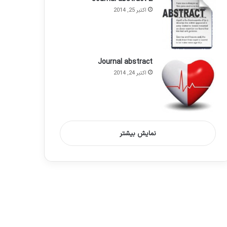
اکتبر 25, 2014
Journal abstract
اکتبر 24, 2014
نمایش بیشتر