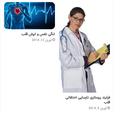
تنگی نفس و تپش قلب
آوریل 13, 2014
فرایند پرستاری نارسایی احتقانی
قلب
آوریل 9, 2014