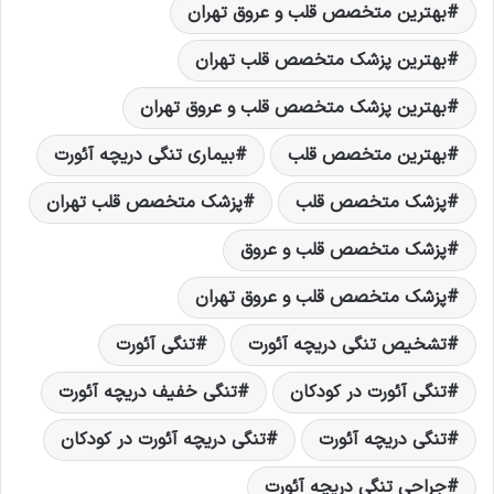
بهترين متخصص قلب و عروق تهران
بهترین پزشک متخصص قلب تهران
بهترین پزشک متخصص قلب و عروق تهران
بهترین متخصص قلب
بیماری تنگی دریچه آئورت
پزشک متخصص قلب
پزشک متخصص قلب تهران
پزشک متخصص قلب و عروق
پزشک متخصص قلب و عروق تهران
تشخیص تنگی دریچه آئورت
تنگی آئورت
تنگی آئورت در کودکان
تنگی خفیف دریچه آئورت
تنگی دریچه آئورت
تنگی دریچه آئورت در کودکان
جراحی تنگی دریچه آئورت