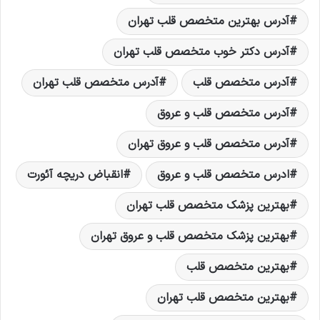
آدرس بهترین متخصص قلب تهران
آدرس دکتر خوب متخصص قلب تهران
آدرس متخصص قلب
آدرس متخصص قلب تهران
آدرس متخصص قلب و عروق
آدرس متخصص قلب و عروق تهران
ادرس متخصص قلب و عروق
انقباض دریچه آئورت
بهترين پزشک متخصص قلب تهران
بهترين پزشک متخصص قلب و عروق تهران
بهترين متخصص قلب
بهترين متخصص قلب تهران