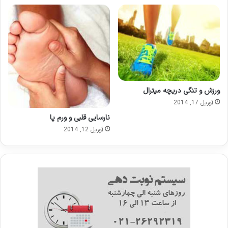
ورزش و تنگی دریچه میترال
آوریل 17, 2014
نارسایی قلبی و ورم پا
آوریل 12, 2014