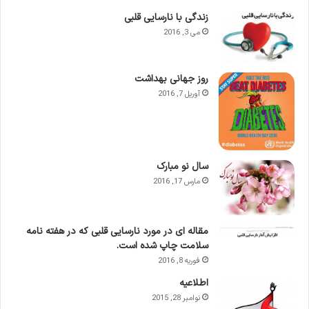
زندگی با نارسایی قلبی
می 3, 2016
روز جهانی بهداشت
آوریل 7, 2016
سال نو مبارک
مارس 17, 2016
مقاله ای در مورد نارسایی قلبی که در هفته نامه
سلامت چاپ شده است.
فوریه 8, 2016
اطلاعيه
نوامبر 28, 2015