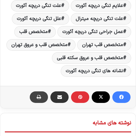
علایم تنگی دریچه آئورت
علت تنگی دریچه آئورت
علت تنگی دریچه میترال
علل تنگی دریچه آئورت
عمل جراحی تنگی دریچه آئورت
متخصص قلب
متخصص قلب تهران
متخصص قلب و عروق تهران
متخصص قلب و عروق سکته قلبی
نشانه های تنگی دریچه آئورت
نوشته های مشابه