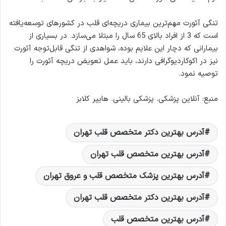
تنگی‌ آئورت مهم‌ترین بیماری دریچه‌ای قلب در کشورهای توسعه‌یافته
است که 3 از افراد بالای 65 سال را مبتلا می‌سازد. در بسیاری از
بیمارانی که دچار این علایم بوده، شواهدی از تنگی قابل‌توجه آئورت
نیز در اکوکاردیوگرافی دارند، باید عمل تعویض دریچه آئورت را
توصیه نمود.
منبع: آنلاین پزشکی. پزشکی بالینی. هایپر کلابز
آدرس بهترين دکتر متخصص قلب تهران
آدرس بهترين متخصص قلب تهران
آدرس بهترین پزشک متخصص قلب و عروق تهران
آدرس بهترین دکتر متخصص قلب تهران
آدرس بهترین متخصص قلب