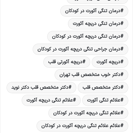
درمان تنگی آئورت در کودکان
درمان تنگی دریچه آئورت
درمان تنگی دریچه آئورت در کودکان
درمان جراحی تنگی دریچه آئورت در کودکان
دریچه آئورت
دریچه آئورتی قلب
دکتر خوب متخصص قلب تهران
دکتر متخصص قلب
دکتر متخصص قلب دکتر نويد
علائم تنگی آئورت
علائم تنگی دریچه آئورت
علائم تنگی دریچه آئورت در کودکان
علائم علائم تنگی دریچه آئورت در کودکان