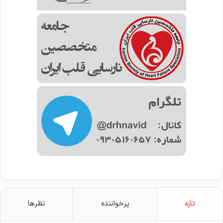
تازه
پرخواننده
نظرها