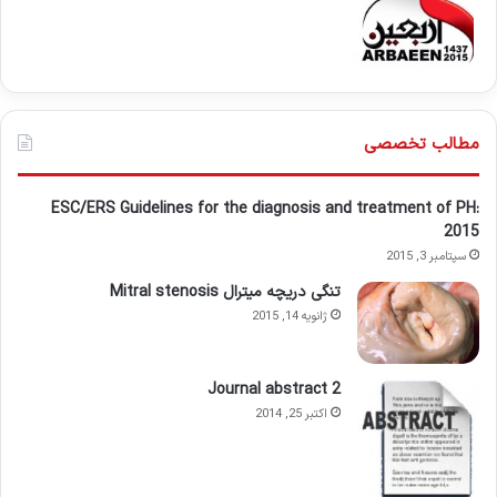
مطالب تخصصی
ESC/ERS Guidelines for the diagnosis and treatment of PH:
2015
سپتامبر 3, 2015
تنگی دریچه میترال Mitral stenosis
ژانویه 14, 2015
Journal abstract 2
اکتبر 25, 2014