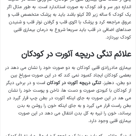
اندازه دور سر و قد کودک به صورت استاندارد است. به طور مثال اگر
یک کودک 6 ساله زیر 20 کیلو باشد باید به پزشک متخصص قلب و
عروق مراجعه کرد و پزشک با اکوی قلب و گرفتن نوار قلب و شنیدن
صداهای اضافی در قلب باید سریعا شروع به درمان بیماری قلبی
کودک بپردازد.
علائم تنگی دریچه آئورت در کودکان
بیماری مادرزادی قلبی کودکان به دو صورت خود را نشان می دهد در
بعضی کودکان ایجاد کمبود نمی کند که در این صورت سوراخ بین
دو بطن، دهلیز،
تنگی دریچه آئورت در کودکان
است و در برخی دیگر
از کودکان با کبودی صورت و دست ها، ناخن و پوست خود را نشان
می هد در این صورت به جای اینکه آئورت در بطن چپ قرار گیرد در
بطن راست قرار می گیرد و به جای اینکه خون را روشن به بدن
برساند، خون را تیره به کل بدن انتقال می دهد در این صورت
بیماری قلبی وجود دارد.