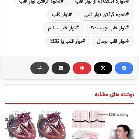
موارد استفاده از نوار قلب
نحوه گرفتن نوار قلب
نحوه گرفتن نوار قلبی
نوار قلب
نوار قلب چیست؟
نوار قلب سالم
نوار قلب نرمال
نوار قلب یا ECG
نوشته های مشابه