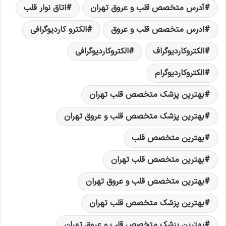
آدرس متخصص قلب و عروق تهران
اتاق نوار قلب
ادرس متخصص قلب و عروق
الکترو کاردیوگرافی
الکتروکاردیوگراف
الکتروکاردیوگرافی
الکتروکاردیوگرام
بهترين پزشک متخصص قلب تهران
بهترين پزشک متخصص قلب و عروق تهران
بهترين متخصص قلب
بهترين متخصص قلب تهران
بهترين متخصص قلب و عروق تهران
بهترین پزشک متخصص قلب تهران
بهترین پزشک متخصص قلب و عروق تهران