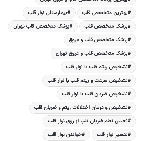
بهترین متخصص قلب
بیمارستان نوار قلب
پزشک متخصص قلب
پزشک متخصص قلب تهران
پزشک متخصص قلب و عروق
پزشک متخصص قلب و عروق تهران
تشخیص ریتم قلب با نوار قلب
تشخیص سرعت و ریتم قلب با نوار قلب
تشخیص ضربان قلب با نوار قلب
تشخیص و درمان اختلالات ریتم و ضربان قلب
تعیین نظم ضربان قلب از روی نوار قلب
تفسیر نوار قلب
خواندن نوار قلب