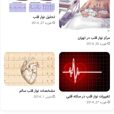
تحلیل نوار قلب
فوریه 27, 2014
مرکز نوار قلب در تهران
فوریه 25, 2014
مشخصات نوار قلب سالم
تغییرات نوار قلب در سکته قلبی
مارس 1, 2014
فوریه 27, 2014