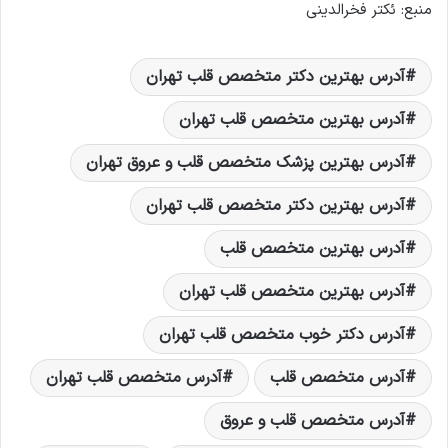
منبع: ئکتر فخرالدینی
آدرس بهترين دکتر متخصص قلب تهران
آدرس بهترين متخصص قلب تهران
آدرس بهترین پزشک متخصص قلب و عروق تهران
آدرس بهترین دکتر متخصص قلب تهران
آدرس بهترین متخصص قلب
آدرس بهترین متخصص قلب تهران
آدرس دکتر خوب متخصص قلب تهران
آدرس متخصص قلب
آدرس متخصص قلب تهران
آدرس متخصص قلب و عروق