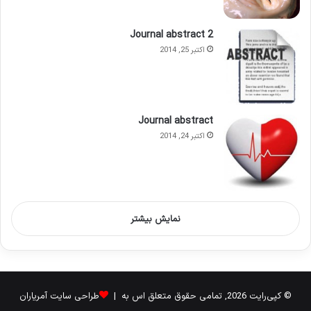
Journal abstract 2
اکتبر 25, 2014
Journal abstract
اکتبر 24, 2014
نمایش بیشتر
© کپی‌رایت 2026, تمامی حقوق متعلق اس به |
طراحی سایت آمریاران