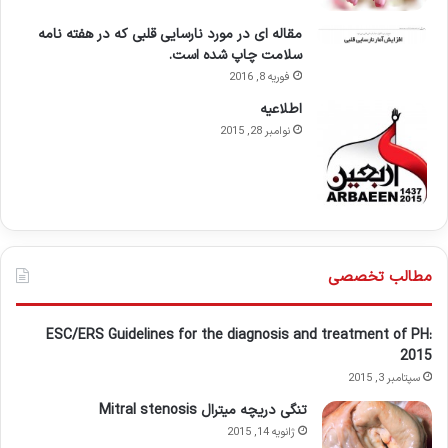
مقاله ای در مورد نارسایی قلبی که در هفته نامه
سلامت چاپ شده است.
فوریه 8, 2016
اطلاعيه
نوامبر 28, 2015
مطالب تخصصی
ESC/ERS Guidelines for the diagnosis and treatment of PH:
2015
سپتامبر 3, 2015
تنگی دریچه میترال Mitral stenosis
ژانویه 14, 2015