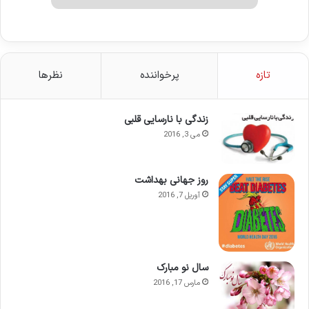
تازه
پرخواننده
نظرها
زندگی با نارسایی قلبی
می 3, 2016
روز جهانی بهداشت
آوریل 7, 2016
سال نو مبارک
مارس 17, 2016