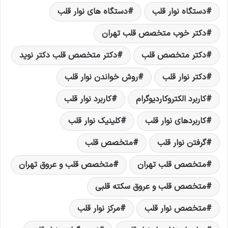
دستگاه نوار قلب
دستگاه های نوار قلب
دکتر خوب متخصص قلب تهران
دکتر متخصص قلب
دکتر متخصص قلب دکتر نويد
دکتر نوار قلب
روش خواندن نوار قلب
کاربرد الکتروکاردیوگرام
کاربرد نوار قلب
کاربردهای نوار قلب
کلینیک نوار قلب
گرفتن نوار قلب
متخصص قلب
متخصص قلب تهران
متخصص قلب و عروق تهران
متخصص قلب و عروق سکته قلبی
متخصص نوار قلب
مرکز نوار قلب