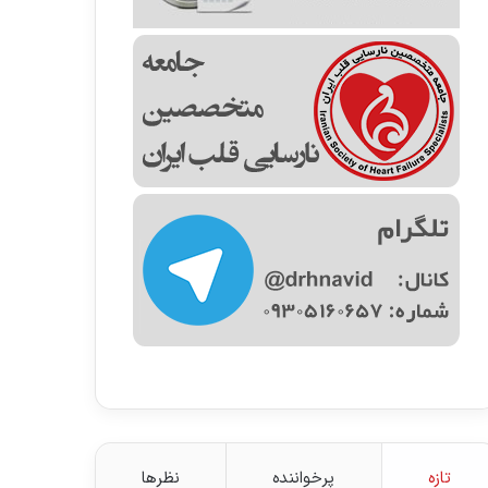
تازه
پرخواننده
نظرها