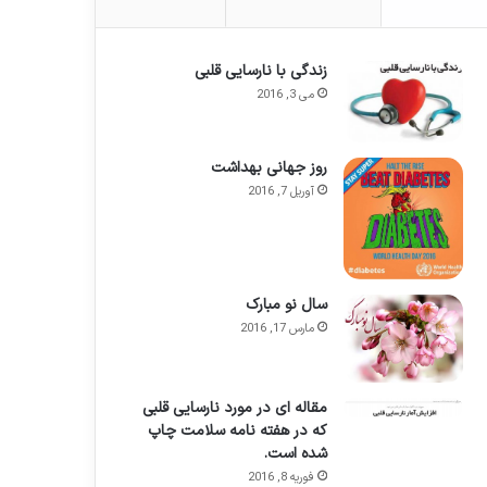
زندگی با نارسایی قلبی
می 3, 2016
روز جهانی بهداشت
آوریل 7, 2016
سال نو مبارک
مارس 17, 2016
مقاله ای در مورد نارسایی قلبی
که در هفته نامه سلامت چاپ
شده است.
فوریه 8, 2016