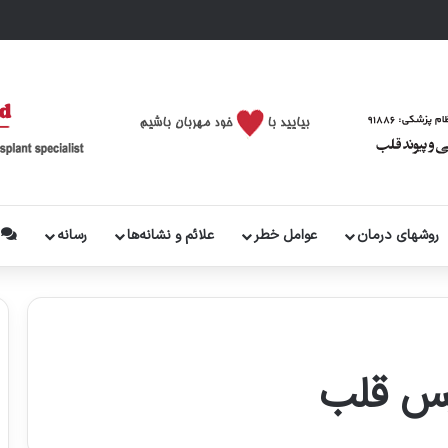
روشهای درمان
عوامل خطر
علائم و نشانه‌ها
رسانه
پ
پس قلب