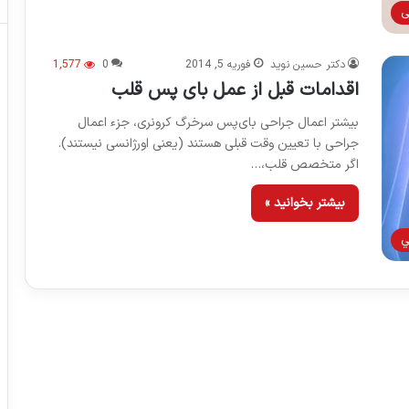
ی
دکتر حسین نوید
فوریه 5, 2014
0
1,577
اقدامات قبل از عمل بای پس قلب
بیشتر اعمال جراحی بای‌پس سرخرگ کرونری، جزء اعمال
جراحی با تعیین وقت قبلی هستند (یعنی اورژانسی نیستند).
اگر متخصص قلب،…
بیشتر بخوانید »
ي