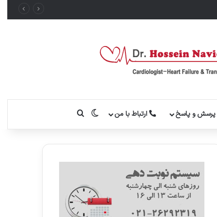
تغییر پوسته
جستجو برای
رسش و پاسخ
ارتباط با من