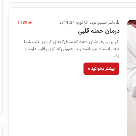
دکتر حسین نوید
فوریه 24, 2014
1,188
درمان حمله قلبی
اگر بررسی‌ها نشان دهند که سرخرگ‌های کرونری قلب شما
دچار انسداد می‌باشند و در صورتی‌که آنژین قلبی دارید و
یا…
بیشتر بخوانید »