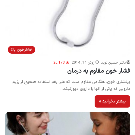
فشارخون بالا
دکتر حسین نوید
ژوئن 14, 2014
20,173
فشار خون مقاوم به درمان
پرفشاری خون، هنگامی مقاوم است که علی رغم استفاده صحیح از رژیم
دارویی که یکی از آنها را داروی دیورتیک…
بیشتر بخوانید »