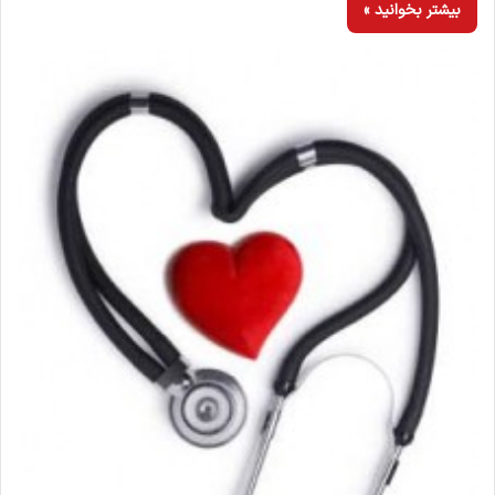
بیشتر بخوانید »