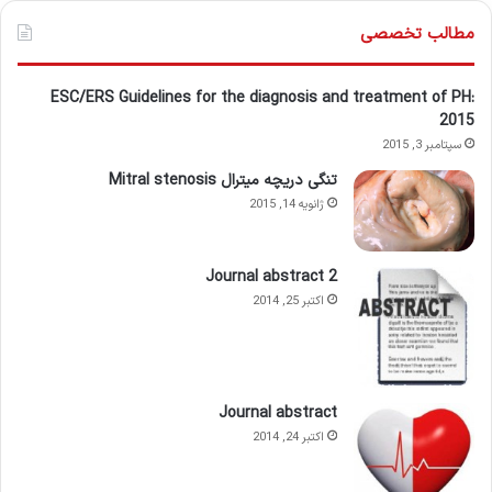
مطالب تخصصی
ESC/ERS Guidelines for the diagnosis and treatment of PH:
2015
سپتامبر 3, 2015
تنگی دریچه میترال Mitral stenosis
ژانویه 14, 2015
Journal abstract 2
اکتبر 25, 2014
Journal abstract
اکتبر 24, 2014