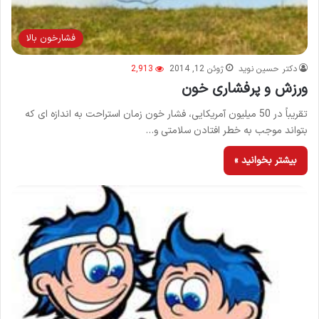
فشارخون بالا
دکتر حسین نوید
ژوئن 12, 2014
2,913
ورزش و پرفشاری خون
تقریباً در 50 میلیون آمریکایی، فشار خون زمان استراحت به اندازه ای که
بتواند موجب به خطر افتادن سلامتی و…
بیشتر بخوانید »