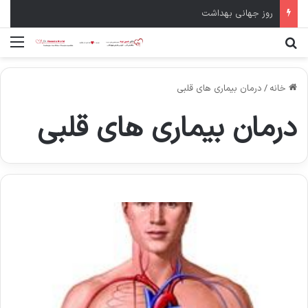
سال نو مبارک
جستجو برای
منو
خانه
/
درمان بیماری های قلبی
درمان بیماری های قلبی