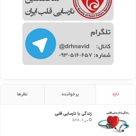
تازه
پرخواننده
نظرها
زندگی با نارسایی قلبی
می 3, 2016