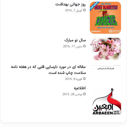
روز جهانی بهداشت
آوریل 7, 2016
سال نو مبارک
مارس 17, 2016
مقاله ای در مورد نارسایی قلبی که در هفته نامه
سلامت چاپ شده است.
فوریه 8, 2016
اطلاعيه
نوامبر 28, 2015