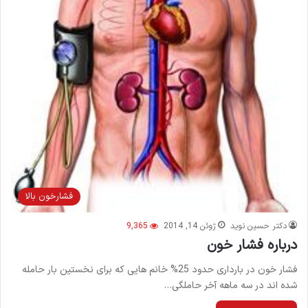
فشارخون بالا
دکتر حسین نوید
ژوئن 14, 2014
9,365
درباره فشار خون
فشار خون در بارداری حدود 25% خانم هایی که برای نخستین بار حامله
شده اند در سه ماهه آخر حاملگی…