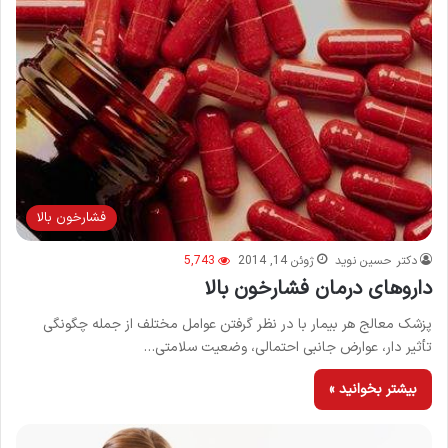
فشارخون بالا
دکتر حسین نوید
ژوئن 14, 2014
5,743
داروهای درمان فشارخون بالا
پزشک معالج هر بیمار با در نظر گرفتن عوامل مختلف از جمله چگونگی
تأثیر دار، عوارض جانبی احتمالی، وضعیت سلامتی…
بیشتر بخوانید »