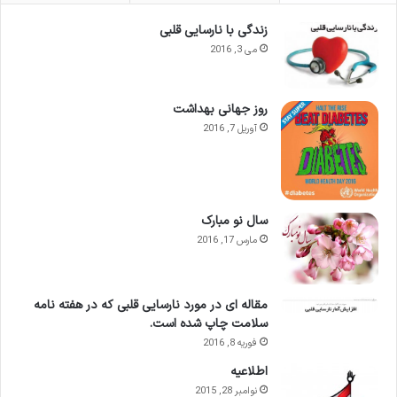
زندگی با نارسایی قلبی
می 3, 2016
روز جهانی بهداشت
آوریل 7, 2016
سال نو مبارک
مارس 17, 2016
مقاله ای در مورد نارسایی قلبی که در هفته نامه
سلامت چاپ شده است.
فوریه 8, 2016
اطلاعيه
نوامبر 28, 2015