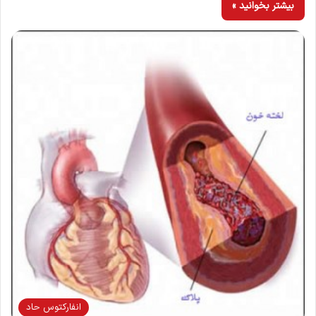
بیشتر بخوانید »
انفاركتوس حاد