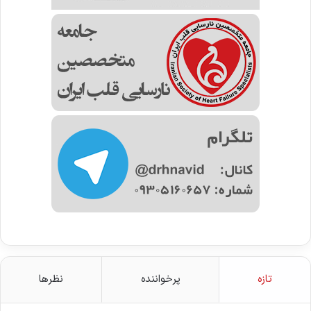
تازه
پرخواننده
نظرها