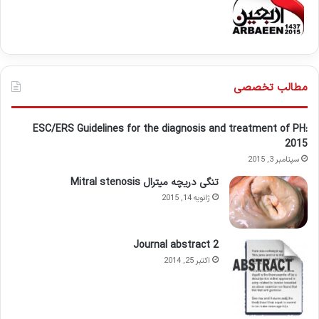
مطالب تخصصی
ESC/ERS Guidelines for the diagnosis and treatment of PH:
2015
سپتامبر 3, 2015
تنگی دریچه میترال Mitral stenosis
ژانویه 14, 2015
Journal abstract 2
اکتبر 25, 2014