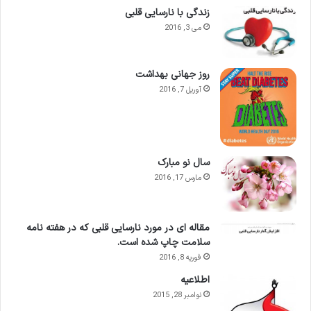
زندگی با نارسایی قلبی
می 3, 2016
روز جهانی بهداشت
آوریل 7, 2016
سال نو مبارک
مارس 17, 2016
مقاله ای در مورد نارسایی قلبی که در هفته نامه
سلامت چاپ شده است.
فوریه 8, 2016
اطلاعيه
نوامبر 28, 2015