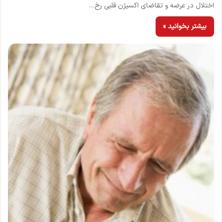
اختلال در عرضه و تقاضای اکسیژن قلبی رخ…
بیشتر بخوانید »