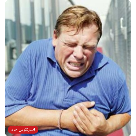
انفاركتوس حاد