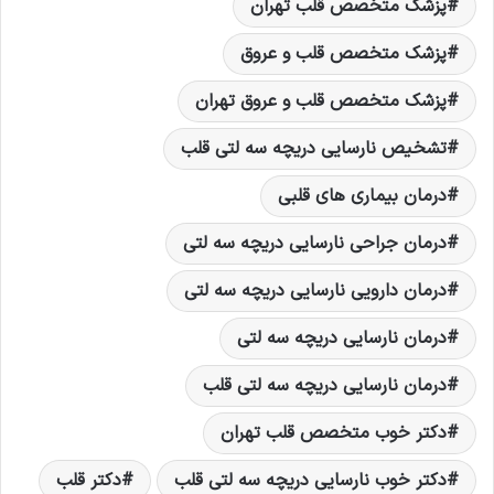
پزشک متخصص قلب تهران
پزشک متخصص قلب و عروق
پزشک متخصص قلب و عروق تهران
تشخیص نارسایی دریچه سه لتی قلب
درمان بیماری های قلبی
درمان جراحی نارسایی دریچه سه لتی
درمان دارویی نارسایی دریچه سه لتی
درمان نارسایی دریچه سه لتی
درمان نارسایی دریچه سه لتی قلب
دکتر خوب متخصص قلب تهران
دکتر خوب نارسایی دریچه سه لتی قلب
دکتر قلب