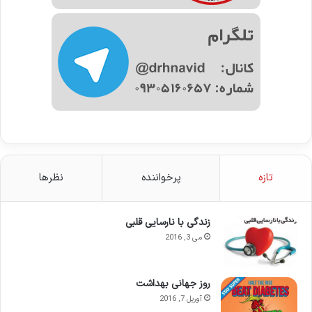
تازه
پرخواننده
نظرها
زندگی با نارسایی قلبی
می 3, 2016
روز جهانی بهداشت
آوریل 7, 2016