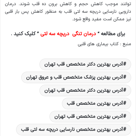
توانند موجب کاهش حجم و کاهش برون ده قلب شوند. درمان
دارویی نارسایی دریچه سه لتی قلب به منظور کاهش پس بار قلبی
نیز ممکن است مفید واقع شود.
برای مطالعه “
درمان تنگی دریچه سه لتی
” کلیک کنید .
منبع : کتاب بیماری های قلبی
آدرس بهترين دکتر متخصص قلب تهران
آدرس بهترین پزشک متخصص قلب و عروق تهران
آدرس بهترین دکتر متخصص قلب تهران
آدرس بهترین متخصص قلب
آدرس بهترین متخصص قلب تهران
آدرس بهترین متخصص نارسایی دریچه سه لتی قلب