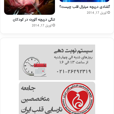
گشادی دریچه میترال قلب چیست؟
آوریل 17, 2014
تنگی دریچه آئورت در کودکان
آوریل 17, 2014