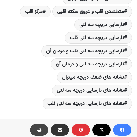
متخصص قلب و عروق سکته قلبی
مرکز قلب
نارسایی دریچه سه لتی
نارسایی دریچه سه لتی قلب
نارسایی دریچه سه لتی قلب و درمان آن
نارسایی دریچه سه لتی و درمان آن
نشانه های ضعف دریچه میترال
نشانه های نارسایی دریچه سه لتی
نشانه های نارسایی دریچه سه لتی قلب