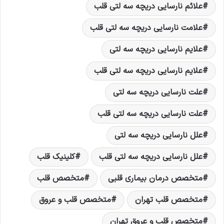
علائم نارسایی دریچه سه لتی قلب
علامت نارسایی دریچه سه لتی قلب
علایم نارسایی دریچه سه لتی
علایم نارسایی دریچه سه لتی قلب
علت نارسایی دریچه سه لتی
علت نارسایی دریچه سه لتی قلب
علل نارسایی دریچه سه لتی
علل نارسایی دریچه سه لتی قلب
کلینیک قلب
متخصص درمان بیماری قلبی
متخصص قلب
متخصص قلب تهران
متخصص قلب و عروق
متخصص قلب و عروق تهران