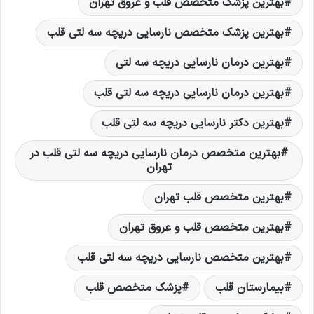
بهترین پزشک متخصص قلب و عروق تهران
بهترین پزشک متخصص نارسایی دریچه سه لتی قلب
بهترین درمان نارسایی دریچه سه لتی
بهترین درمان نارسایی دریچه سه لتی قلب
بهترین دکتر نارسایی دریچه سه لتی قلب
بهترین متخصص درمان نارسایی دریچه سه لتی قلب در
تهران
بهترین متخصص قلب تهران
بهترین متخصص قلب و عروق تهران
بهترین متخصص نارسایی دریچه سه لتی قلب
بیمارستان قلب
پزشک متخصص قلب