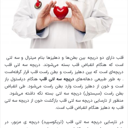
قلب دارای دو دریچه بین بطن‌ها و دهلیزها بنام میترال و سه لتی
است که هنگام انقباض قلب بسته می‌شوند. دریچه سه لتی قلب
دریچه‌ای است که بین دهلیز راست و بطن راست قلب قرار گرفته‌است
. به طور طبیعی دهانه‌های
دریچه سه لتی قلب
هنگام دیاستول باز
است و خون از دهلیز راست وارد بطن راست می‌شود. طی انقباض
بطن راست (سیستول) دریچه سه لتی بسته نگه داشته می‌شود.
منظور از نارسایی دریچه سه لتی قلب بازگشت خون از دریچه سه لتی
قلب به دهلیز هنگام انقباض قلب است.
در نارسایی دریچه سه لتی قلب (تریکوسپید) دریچه ی مزبور، در