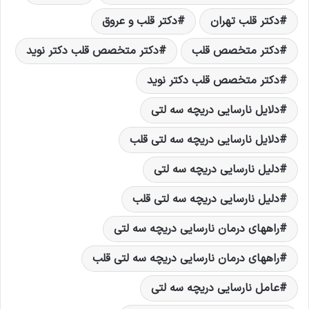
دکتر قلب تهران
دکتر قلب و عروق
دکتر متخصص قلب
دکتر متخصص قلب دکتر نويد
دکتر متخصص قلب دکتر نوید
دلایل نارسایی دریچه سه لتی
دلایل نارسایی دریچه سه لتی قلب
دلیل نارسایی دریچه سه لتی
دلیل نارسایی دریچه سه لتی قلب
راههای درمان نارسایی دریچه سه لتی
راههای درمان نارسایی دریچه سه لتی قلب
عامل نارسایی دریچه سه لتی