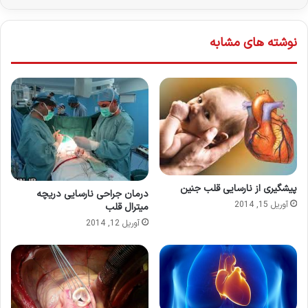
نوشته های مشابه
پیشگیری از نارسایی قلب جنین
درمان جراحی نارسایی دریچه
آوریل 15, 2014
میترال قلب
آوریل 12, 2014