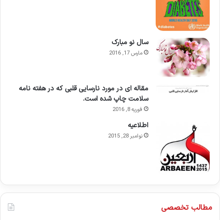
سال نو مبارک
مارس 17, 2016
مقاله ای در مورد نارسایی قلبی که در هفته نامه
سلامت چاپ شده است.
فوریه 8, 2016
اطلاعيه
نوامبر 28, 2015
مطالب تخصصی