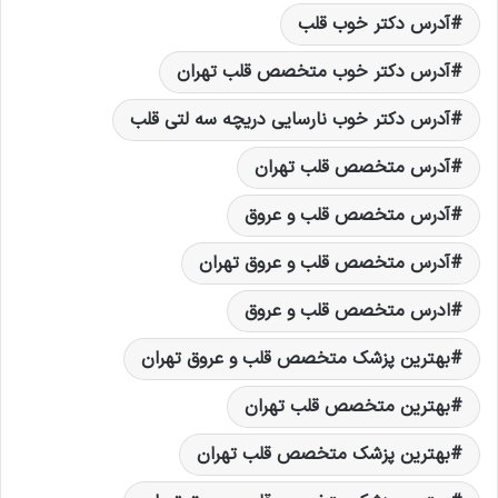
آدرس دکتر خوب قلب
آدرس دکتر خوب متخصص قلب تهران
آدرس دکتر خوب نارسایی دریچه سه لتی قلب
آدرس متخصص قلب تهران
آدرس متخصص قلب و عروق
آدرس متخصص قلب و عروق تهران
ادرس متخصص قلب و عروق
بهترين پزشک متخصص قلب و عروق تهران
بهترين متخصص قلب تهران
بهترین پزشک متخصص قلب تهران