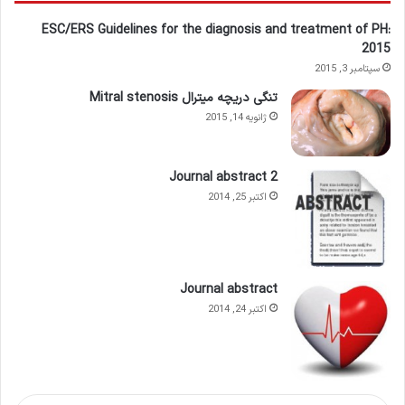
ESC/ERS Guidelines for the diagnosis and treatment of PH:
2015
سپتامبر 3, 2015
تنگی دریچه میترال Mitral stenosis
ژانویه 14, 2015
Journal abstract 2
اکتبر 25, 2014
Journal abstract
اکتبر 24, 2014