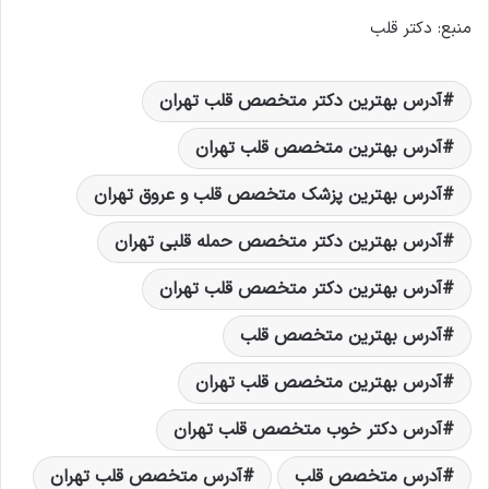
منبع: دکتر قلب
آدرس بهترين دکتر متخصص قلب تهران
آدرس بهترين متخصص قلب تهران
آدرس بهترین پزشک متخصص قلب و عروق تهران
آدرس بهترین دکتر متخصص حمله قلبی تهران
آدرس بهترین دکتر متخصص قلب تهران
آدرس بهترین متخصص قلب
آدرس بهترین متخصص قلب تهران
آدرس دکتر خوب متخصص قلب تهران
آدرس متخصص قلب
آدرس متخصص قلب تهران