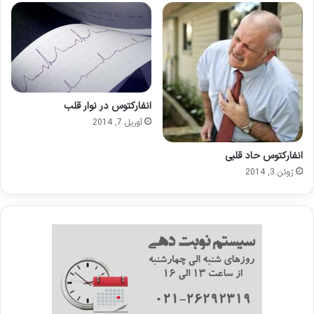
انفارکتوس در نوار قلب
آوریل 7, 2014
انفارکتوس حاد قلبی
ژوئن 3, 2014