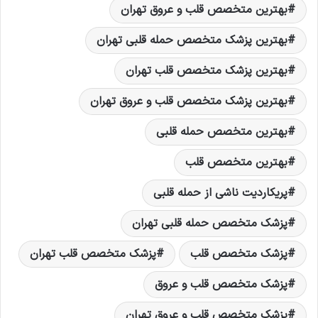
بهترين متخصص قلب و عروق تهران
بهترین پزشک متخصص حمله قلبی تهران
بهترین پزشک متخصص قلب تهران
بهترین پزشک متخصص قلب و عروق تهران
بهترین متخصص حمله قلبی
بهترین متخصص قلب
پریکاردیت ناشی از حمله قلبی
پزشک متخصص حمله قلبی تهران
پزشک متخصص قلب
پزشک متخصص قلب تهران
پزشک متخصص قلب و عروق
پزشک متخصص قلب و عروق تهران