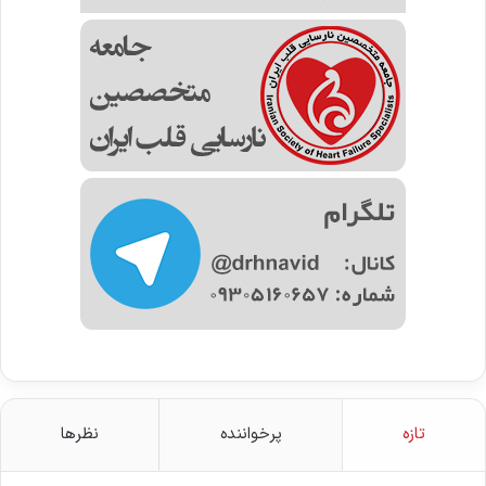
تازه
پرخواننده
نظرها