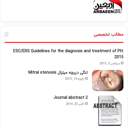
مطالب تخصصی
ESC/ERS Guidelines for the diagnosis and treatment of PH:
2015
سپتامبر 3, 2015
تنگی دریچه میترال Mitral stenosis
ژانویه 14, 2015
Journal abstract 2
اکتبر 25, 2014