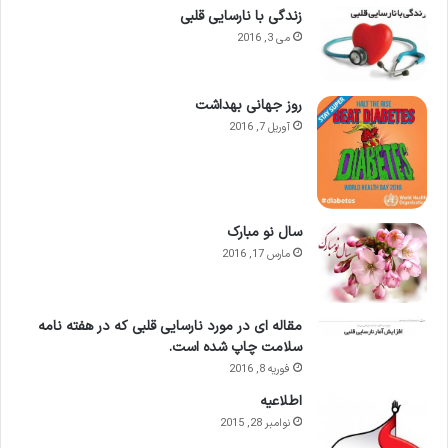
زندگی با نارسایی قلبی
می 3, 2016
روز جهانی بهداشت
آوریل 7, 2016
سال نو مبارک
مارس 17, 2016
مقاله ای در مورد نارسایی قلبی که در هفته نامه
سلامت چاپ شده است.
فوریه 8, 2016
اطلاعيه
نوامبر 28, 2015