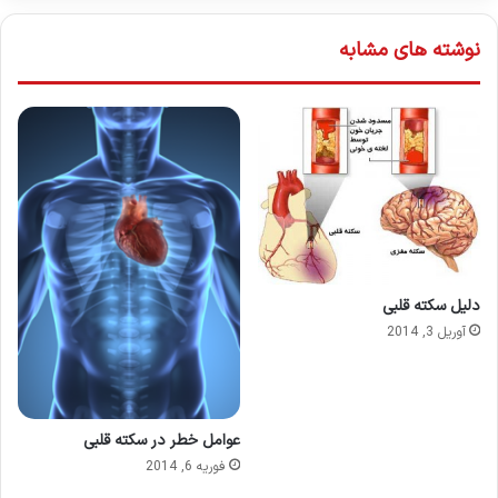
نوشته های مشابه
دلیل سکته قلبی
آوریل 3, 2014
عوامل خطر در سكته قلبی
فوریه 6, 2014