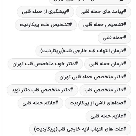
پیامد های حمله قلبی
پیشگیری از حمله قلبی
تشخیص حمله قلبی
تشخیص علت پریکاردیت
حمله قلبی
درمان التهاب لایه خارجی قلب(پریکاردیت)
درمان حمله قلبی
دکتر خوب متخصص قلب تهران
دکتر متخصص حمله قلبی تهران
دکتر متخصص قلب
دکتر متخصص قلب دکتر نويد
صداهای ناشی از پریکاردیت
علائم حمله قلبی
علایم حمله قلبی
علت های التهاب لایه خارجی قلب(پریکاردیت)