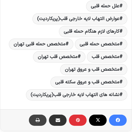
علل حمله قلبی
عوارض التهاب لایه خارجی قلب(پریکاردیت)
کارهای لازم هنگام حمله قلبی
متخصص حمله قلبی
متخصص حمله قلبی تهران
متخصص قلب
متخصص قلب تهران
متخصص قلب و عروق تهران
متخصص قلب و عروق سکته قلبی
نشانه های التهاب لایه خارجی قلب(پریکاردیت)