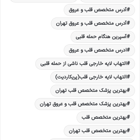
آدرس متخصص قلب و عروق
آدرس متخصص قلب و عروق تهران
آسپرین هنگام حمله قلبی
ادرس متخصص قلب و عروق
التهاب لایه خارجی قلب ناشی از حمله قلبی
التهاب لایه خارجی قلب(پریکاردیت)
بهترين پزشک متخصص قلب تهران
بهترين پزشک متخصص قلب و عروق تهران
بهترين متخصص قلب
بهترين متخصص قلب تهران